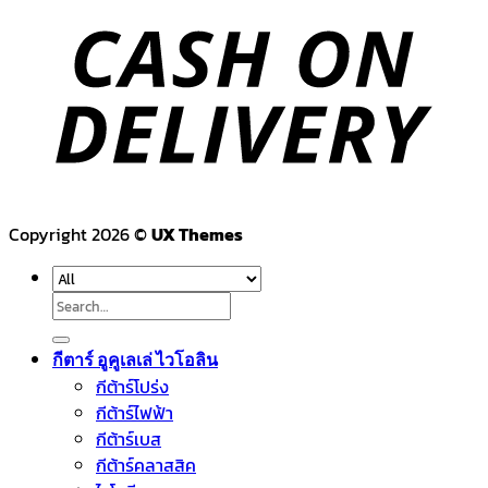
Copyright 2026 ©
UX Themes
Search
for:
กีตาร์ อูคูเลเล่ ไวโอลิน
กีต้าร์โปร่ง
กีต้าร์ไฟฟ้า
กีต้าร์เบส
กีต้าร์คลาสสิค