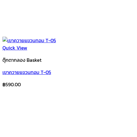
Quick View
ตุ๊กตากลอง Basket
เขาควายแขวนทอม T-05
฿
590.00