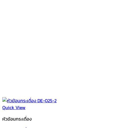
Quick View
หัวฆ้อนกระเดื่อง