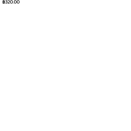
฿
320.00