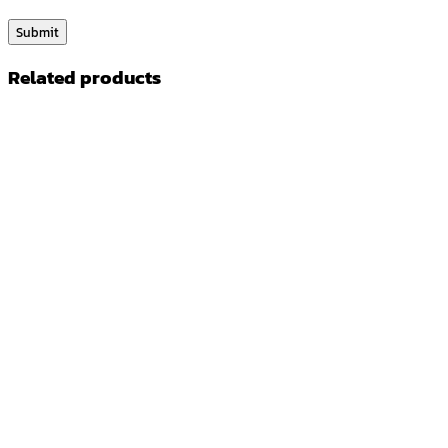
Related products