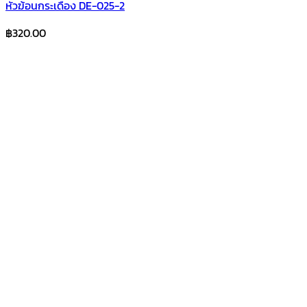
หัวฆ้อนกระเดื่อง DE-025-2
฿
320.00