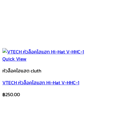
Quick View
หัวล็อคไฮแฮต cluth
VTECH หัวล็อคไฮแฮท Hi-Hat V-HHC-1
฿
250.00