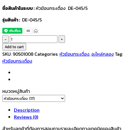
ชื่อสินค้าในระบบ :
หัวฆ้อนกระเดื่อง DE-045/5
รุ่นสินค้า :
DE-045/5
หัว
ฆ้อ
Add to cart
นก
SKU:
90501008
Categories:
หัวฆ้อนกระเดื่อง
,
อะไหล่กลอง
Tag:
ระ
หัวฆ้อนกระเดื่อง
เดื่อง
DE-
045-
5
หมวดหมู่สินค้า
quantity
Description
Reviews (0)
สำหรับลูกค้าที่ต้องการสอบถามรายละเอียดทางเทคนิคของสินค้า