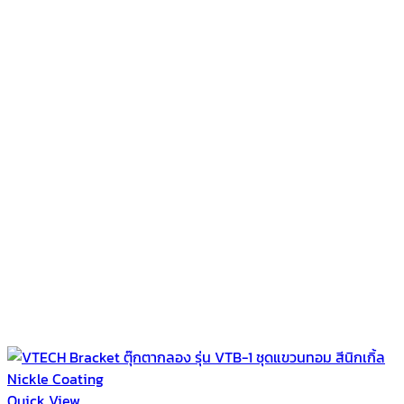
Quick View