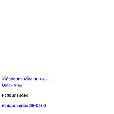
Quick View
หัวฆ้อนกระเดื่อง
หัวฆ้อนกระเดื่อง DE-025-3