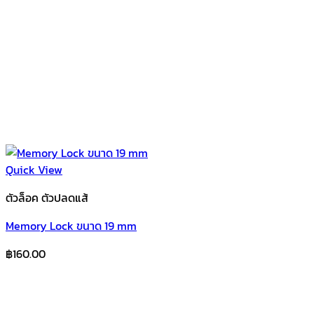
Quick View
ตัวล็อค ตัวปลดแส้
Memory Lock ขนาด 19 mm
฿
160.00