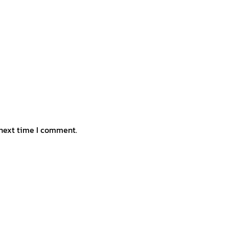
 next time I comment.