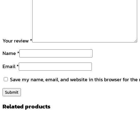
Your review
*
Name
*
Email
*
Save my name, email, and website in this browser for the
Related products