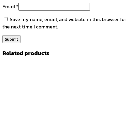
Email
*
Save my name, email, and website in this browser for
the next time I comment.
Related products