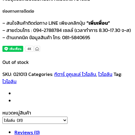
ช่องทางการติดต่อ
– สนใจสินค้าติดต่อทาง LINE เพียงคลิกปุ่ม
“เพิ่มเพื่อน”
– สายด่วนโทร : 094-2788784 เซลล์ (เวลาทำการ 8.30-17.30 จ-ส)
– ด้านเทคนิค ข้อมูลสินค้า โทร: 081-5840695
Out of stock
SKU:
021013
Categories:
กีตาร์ อูคูเลเล่ ไวโอลิน
,
ไวโอลีน
Tag:
ไวโอลิน
หมวดหมู่สินค้า
Reviews (0)