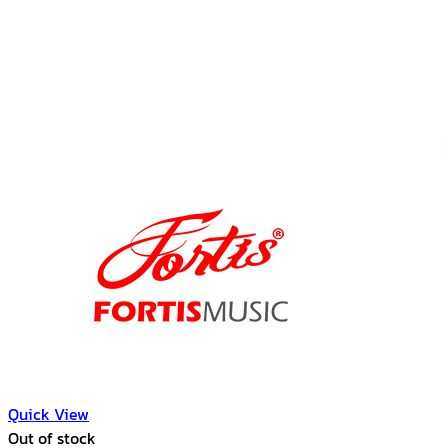
Quick View
Out of stock