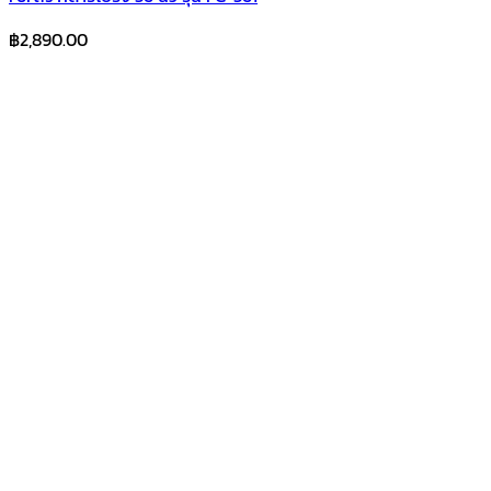
฿
2,890.00