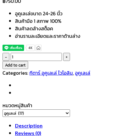
฿
750.00
อูคูเลเล่ขนาด 24-26 นิ้ว
สินค้ามือ 1 สภาพ 100%
สินค้าลดล้างสต็อค
อ่านรานละเอียดและราคาด้านล่าง
Sale
60-
Add to cart
70%
Categories:
กีตาร์ อูคูเลเล่ ไวโอลิน
,
อูคูเลเล่
Ukulele
อู
คู
เลเล่
หมวดหมู่สินค้า
สินค้า
ลด
ล้าง
Description
สต๊อค
Reviews (0)
ขนาด