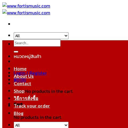
Skip
to
content
Search
for:
หมวดหมู่สินค้า
Home
Login / Register
About Us
฿
0.00
Contact
No products in the cart.
Shop
วิธีการสั่งซื้อ
Cart
Track your order
Blog
No products in the cart.