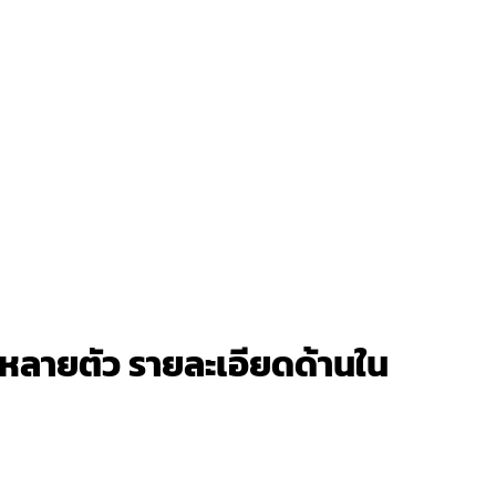
 หลายตัว รายละเอียดด้านใน