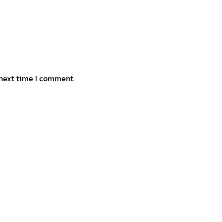
 next time I comment.