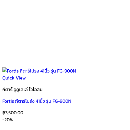
Quick View
กีตาร์ อูคูเลเล่ ไวโอลิน
Fortis กีตาร์โปร่ง 41นิ้ว รุ่น FG-900N
฿
3,500.00
-20%