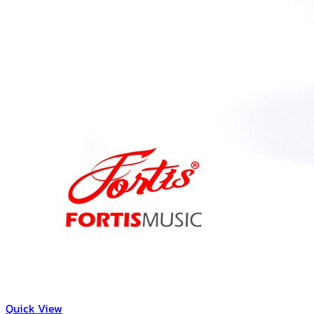
Quick View