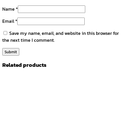
Name
*
Email
*
Save my name, email, and website in this browser for
the next time I comment.
Related products