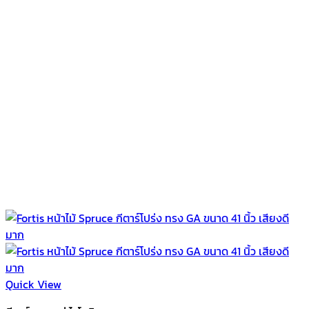
Quick View