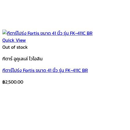
Quick View
Out of stock
กีตาร์ อูคูเลเล่ ไวโอลิน
กีตาร์โปร่ง Fortis ขนาด 41 นิ้ว รุ่น FK-411C BR
฿
2,500.00