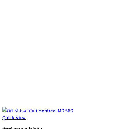
Quick View