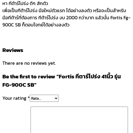
หา กีต้าร์โปร่ง ดีๆ สักตัว
เพื่อเป็นกีต้าร์โปร่ง มือใหม่ตัวแรก ได้อย่างลงตัว หรือจะเป็นสำหรับ
มือกีต้าร์ที่ต้องการ กีต้าร์โปร่ง งบ 2000 กว่าบาท แล้วนั้น Fortis Fg-
900C SB ก็ตอบโจทย์ได้อย่างลงตัว
Reviews
There are no reviews yet.
Be the first to review “Fortis กีตาร์โปร่ง 41นิ้ว รุ่น
FG-900C SB”
Your rating
*