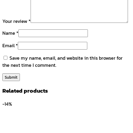
Your review
*
Name
*
Email
*
Save my name, email, and website in this browser for
the next time I comment.
Related products
-14%