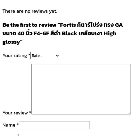
There are no reviews yet.
Be the first to review “Fortis กีตาร์โปร่ง ทรง GA
ขนาด 40 นิ้ว F4-GF สีดำ Black เคลือบเงา High
glossy”
Your rating
*
Your review
*
Name
*