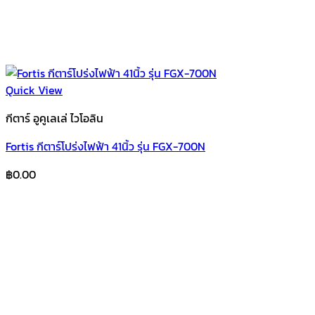
Quick View
กีตาร์ อูคูเลเล่ ไวโอลิน
Fortis กีตาร์โปร่งไฟฟ้า 41นิ้ว รุ่น FGX-700N
฿
0.00