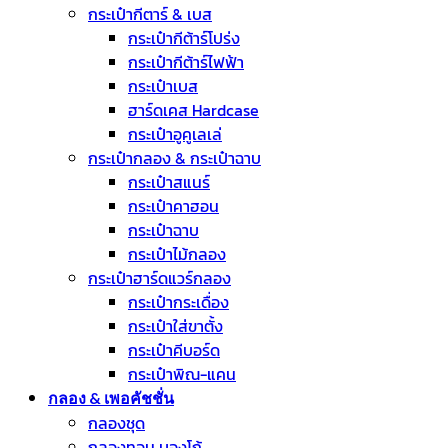
กระเป๋ากีตาร์ & เบส
กระเป๋ากีต้าร์โปร่ง
กระเป๋ากีต้าร์ไฟฟ้า
กระเป๋าเบส
ฮาร์ดเคส Hardcase
กระเป๋าอูคูเลเล่
กระเป๋ากลอง & กระเป๋าฉาบ
กระเป๋าสแนร์
กระเป๋าคาฮอน
กระเป๋าฉาบ
กระเป๋าไม้กลอง
กระเป๋าฮาร์ดแวร์กลอง
กระเป๋ากระเดื่อง
กระเป๋าใส่ขาตั้ง
กระเป๋าคีบอร์ด
กระเป๋าพิณ-แคน
กลอง & เพอคัชชั่น
กลองชุด
กลองทอม บองโก้