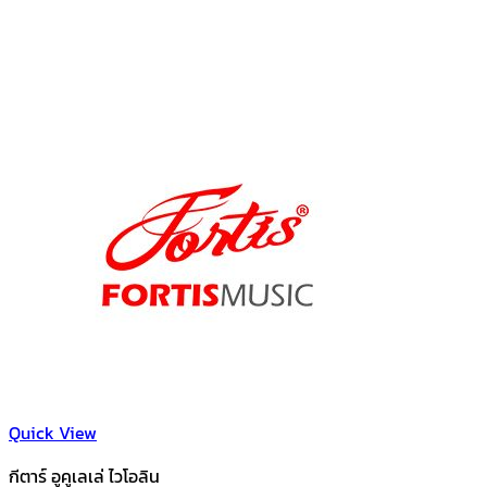
Quick View
กีตาร์ อูคูเลเล่ ไวโอลิน