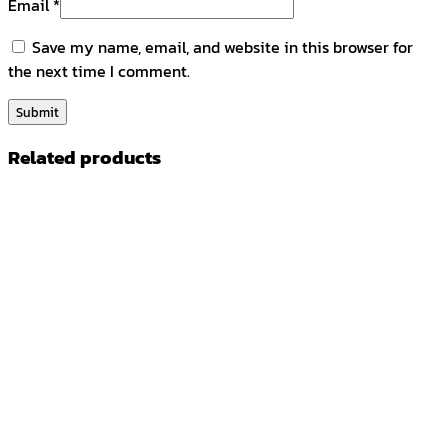
Email
*
Save my name, email, and website in this browser for
the next time I comment.
Related products