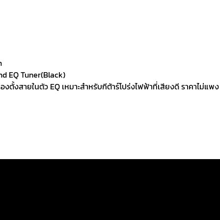
h
and EQ Tuner(Black)
รื่องตั้งสายในตัว EQ เหมาะสำหรับกีต้าร์โปร่งไฟฟ้าที่เสียงดี ราคาไม่แพง