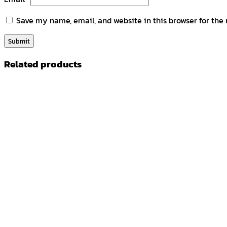
Save my name, email, and website in this browser for the
Related products