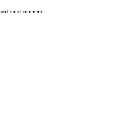
 next time I comment.