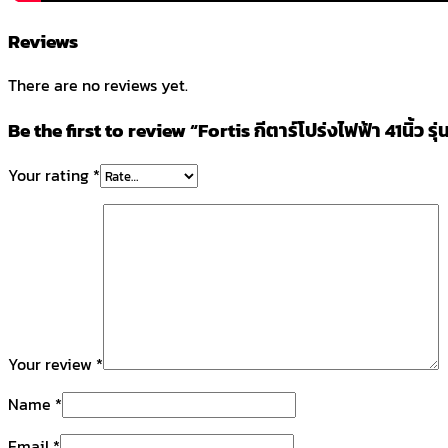
Reviews
There are no reviews yet.
Be the first to review “Fortis กีตาร์โปร่งไฟฟ้า 41นิ้ว 
Your rating
*
Your review
*
Name
*
Email
*