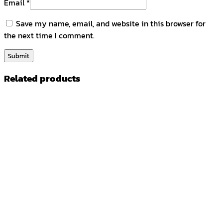
Email
*
Save my name, email, and website in this browser for
the next time I comment.
Related products