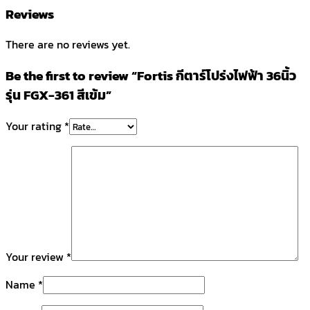
Reviews
There are no reviews yet.
Be the first to review “Fortis กีตาร์โปร่งไฟฟ้า 36นิ้ว
รุ่น FGX-361 สีเข้ม”
Your rating
*
Your review
*
Name
*