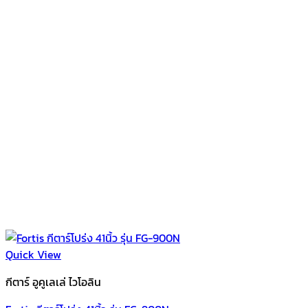
Quick View
กีตาร์ อูคูเลเล่ ไวโอลิน