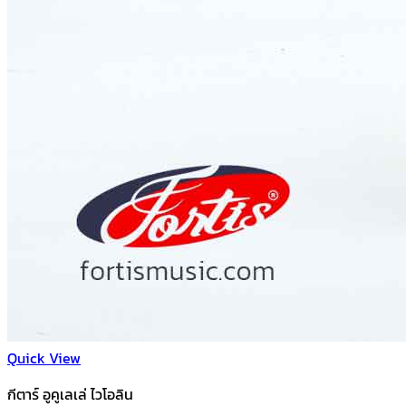
Quick View
กีตาร์ อูคูเลเล่ ไวโอลิน