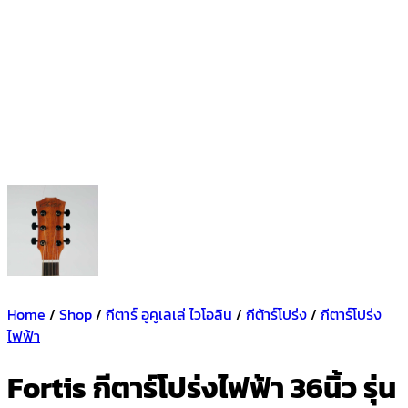
Home
/
Shop
/
กีตาร์ อูคูเลเล่ ไวโอลิน
/
กีต้าร์โปร่ง
/
กีตาร์โปร่ง
ไฟฟ้า
Fortis กีตาร์โปร่งไฟฟ้า 36นิ้ว รุ่น