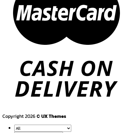
Copyright 2026 ©
UX Themes