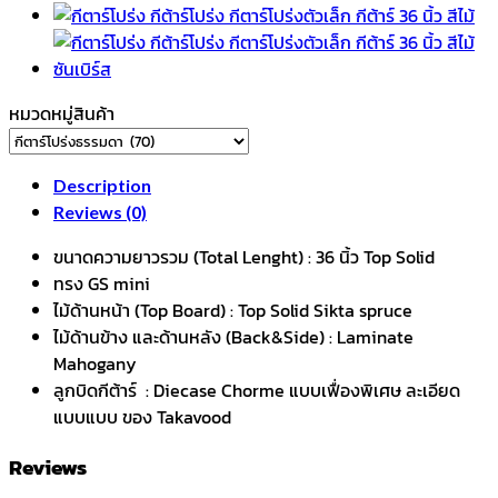
หมวดหมู่สินค้า
Description
Reviews (0)
ขนาดความยาวรวม (Total Lenght) : 36 นิ้ว Top Solid
ทรง GS mini
ไม้ด้านหน้า (Top Board) : Top Solid Sikta spruce
ไม้ด้านข้าง และด้านหลัง (Back&Side) : Laminate
Mahogany
ลูกบิดกีต้าร์ : Diecase Chorme แบบเฟื่องพิเศษ ละเอียด
แบบแบบ ของ Takavood
Reviews