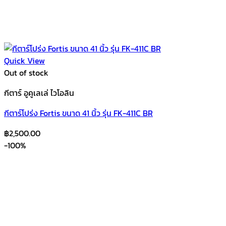
Quick View
Out of stock
กีตาร์ อูคูเลเล่ ไวโอลิน
กีตาร์โปร่ง Fortis ขนาด 41 นิ้ว รุ่น FK-411C BR
฿
2,500.00
-100%