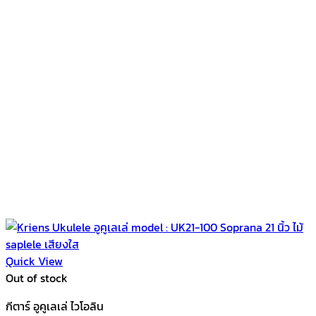
Quick View
Out of stock
กีตาร์ อูคูเลเล่ ไวโอลิน