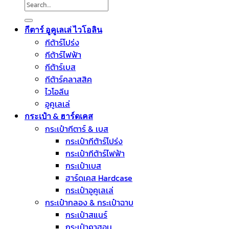
Search
for:
กีตาร์ อูคูเลเล่ ไวโอลิน
กีต้าร์โปร่ง
กีต้าร์ไฟฟ้า
กีต้าร์เบส
กีต้าร์คลาสสิค
ไวโอลีน
อูคูเลเล่
กระเป๋า & ฮาร์ดเคส
กระเป๋ากีตาร์ & เบส
กระเป๋ากีต้าร์โปร่ง
กระเป๋ากีต้าร์ไฟฟ้า
กระเป๋าเบส
ฮาร์ดเคส Hardcase
กระเป๋าอูคูเลเล่
กระเป๋ากลอง & กระเป๋าฉาบ
กระเป๋าสแนร์
กระเป๋าคาฮอน