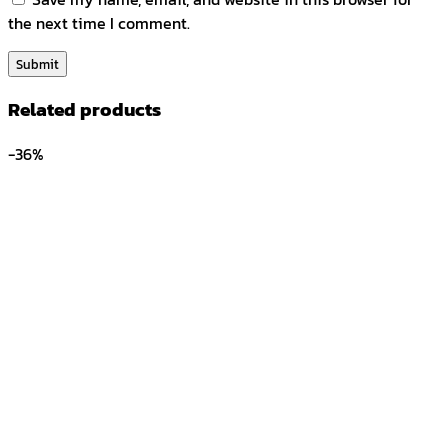
the next time I comment.
Related products
-36%