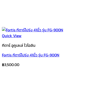
Quick View
กีตาร์ อูคูเลเล่ ไวโอลิน
Fortis กีตาร์โปร่ง 41นิ้ว รุ่น FG-900N
฿
3,500.00