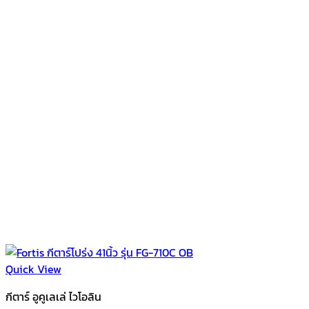
Quick View
กีตาร์ อูคูเลเล่ ไวโอลิน