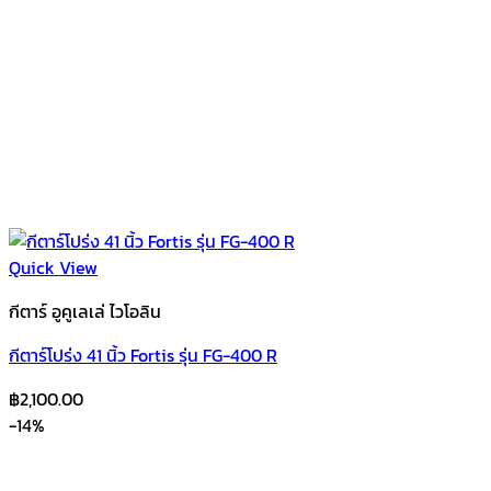
Quick View
กีตาร์ อูคูเลเล่ ไวโอลิน
กีตาร์โปร่ง 41 นิ้ว Fortis รุ่น FG-400 R
฿
2,100.00
-14%