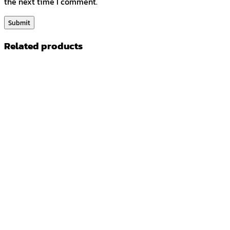
the next time I comment.
Related products