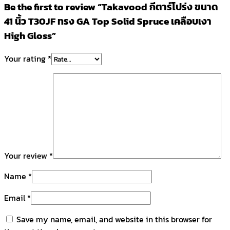
Be the first to review “Takavood กีตาร์โปร่ง ขนาด
41 นิ้ว T30JF ทรง GA Top Solid Spruce เคลือบเงา
High Gloss”
Your rating
*
Your review
*
Name
*
Email
*
Save my name, email, and website in this browser for