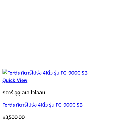
Quick View
กีตาร์ อูคูเลเล่ ไวโอลิน
Fortis กีตาร์โปร่ง 41นิ้ว รุ่น FG-900C SB
฿
3,500.00