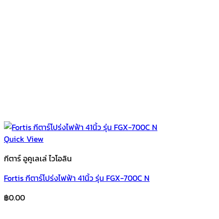
Quick View
กีตาร์ อูคูเลเล่ ไวโอลิน
Fortis กีตาร์โปร่งไฟฟ้า 41นิ้ว รุ่น FGX-700C N
฿
0.00