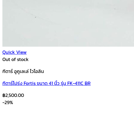
Quick View
Out of stock
กีตาร์ อูคูเลเล่ ไวโอลิน
กีตาร์โปร่ง Fortis ขนาด 41 นิ้ว รุ่น FK-411C BR
฿
2,500.00
-29%