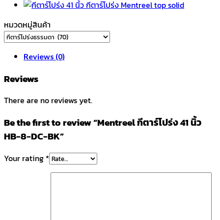
DC-
BK
หมวดหมู่สินค้า
quantity
Reviews (0)
Reviews
There are no reviews yet.
Be the first to review “Mentreel กีตาร์โปร่ง 41 นิ้ว
HB-8-DC-BK”
Your rating
*