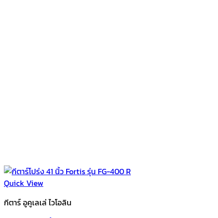
Quick View
กีตาร์ อูคูเลเล่ ไวโอลิน