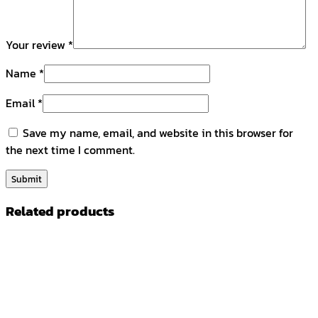
Your review
*
Name
*
Email
*
Save my name, email, and website in this browser for
the next time I comment.
Related products