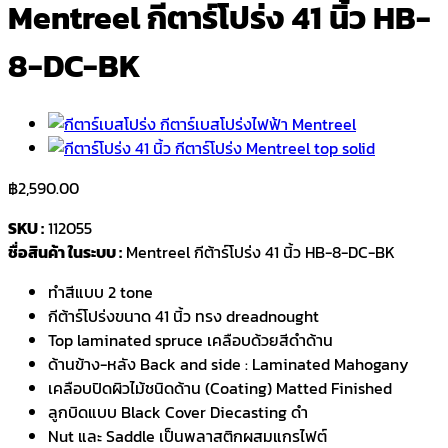
Mentreel กีตาร์โปร่ง 41 นิ้ว HB-
8-DC-BK
฿
2,590.00
SKU :
112055
ชื่อสินค้า ในระบบ :
Mentreel กีต้าร์โปร่ง 41 นิ้ว HB-8-DC-BK
ทำสีแบบ 2 tone
กีต้าร์โปร่งขนาด 41 นิ้ว ทรง dreadnought
Top laminated spruce เคลือบด้วยสีดำด้าน
ด้านข้าง-หลัง Back and side : Laminated Mahogany
เคลือบปิดผิวไม้ชนิดด้าน (Coating) Matted Finished
ลูกบิดแบบ Black Cover Diecasting ดำ
Nut และ Saddle เป็นพลาสติกผสมแกรไฟต์