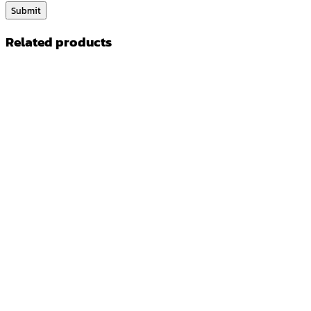
Related products