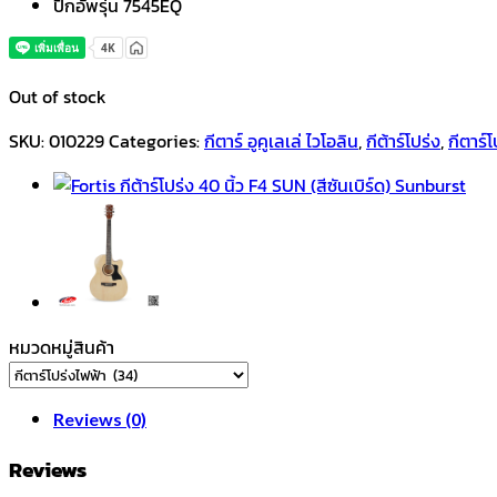
ปิ๊กอัพรุ่น 7545EQ
Out of stock
SKU:
010229
Categories:
กีตาร์ อูคูเลเล่ ไวโอลิน
,
กีต้าร์โปร่ง
,
กีตาร์
หมวดหมู่สินค้า
Reviews (0)
Reviews