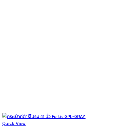
Quick View