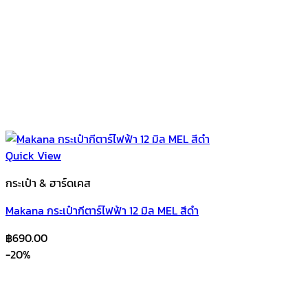
Quick View
กระเป๋า & ฮาร์ดเคส
Makana กระเป๋ากีตาร์ไฟฟ้า 12 มิล MEL สีดำ
฿
690.00
-20%