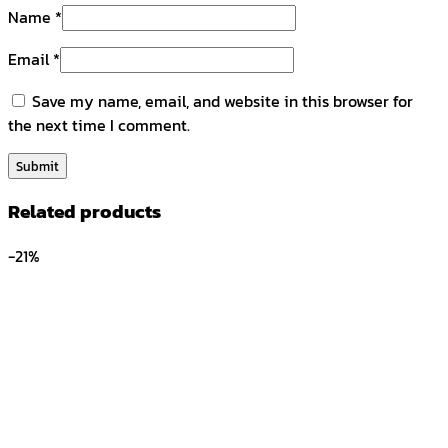
Name
*
Email
*
Save my name, email, and website in this browser for
the next time I comment.
Related products
-21%