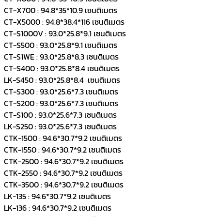
CT-X700 : 94.8*35*10.9 เซนติเมตร
CT-X5000 : 94.8*38.4*116 เซนติเมตร
CT-S1000V : 93.0*25.8*9.1 เซนติเมตร
CT-S500 : 93.0*25.8*9.1 เซนติเมตร
CT-S1WE : 93.0*25.8*8.3 เซนติเมตร
CT-S400 : 93.0*25.8*8.4 เซนติเมตร
LK-S450 : 93.0*25.8*8.4 เซนติเมตร
CT-S300 : 93.0*25.6*7.3 เซนติเมตร
CT-S200 : 93.0*25.6*7.3 เซนติเมตร
CT-S100 : 93.0*25.6*7.3 เซนติเมตร
LK-S250 : 93.0*25.6*7.3 เซนติเมตร
CTK-1500 : 94.6*30.7*9.2 เซนติเมตร
CTK-1550 : 94.6*30.7*9.2 เซนติเมตร
CTK-2500 : 94.6*30.7*9.2 เซนติเมตร
CTK-2550 : 94.6*30.7*9.2 เซนติเมตร
CTK-3500 : 94.6*30.7*9.2 เซนติเมตร
LK-135 : 94.6*30.7*9.2 เซนติเมตร
LK-136 : 94.6*30.7*9.2 เซนติเมตร