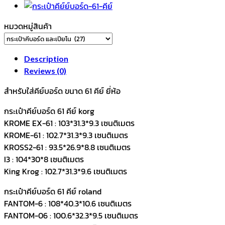
หมวดหมู่สินค้า
Description
Reviews (0)
สำหรับใส่คีย์บอร์ด ขนาด 61 คีย์ ยี่ห้อ
กระเป๋าคีย์บอร์ด
61 คีย์ korg
KROME EX-61 : 103*31.3*9.3 เซนติเมตร
KROME-61 : 102.7*31.3*9.3 เซนติเมตร
KROSS2-61 : 93.5*26.9*8.8 เซนติเมตร
I3 : 104*30*8 เซนติเมตร
King Krog : 102.7*31.3*9.6 เซนติเมตร
กระเป๋าคีย์บอร์ด
61 คีย์ roland
FANTOM-6 : 108*40.3*10.6 เซนติเมตร
FANTOM-06 : 100.6*32.3*9.5 เซนติเมตร