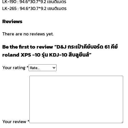
LK-190 : 94.6*30.7*9.2 เซนติเมตร
LK-265 : 94.6*30.7*9.2 เซนติเมตร
Reviews
There are no reviews yet.
Be the first to review “D&J กระเป๋าคีย์บอร์ด 61 คีย์
roland XPS -10 รุ่น KDJ-10 สีบลูยีนส์”
Your rating
*
Your review
*