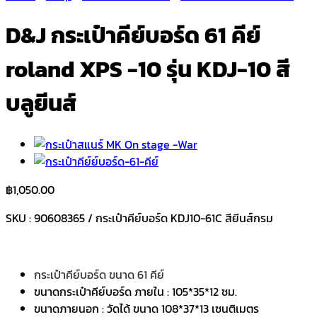
D&J กระเป๋าคีย์บอร์ด 61 คีย์
roland XPS -10 รุ่น KDJ-10 สี
บลูยีนส์
฿
1,050.00
SKU : 90608365 / กระเป๋าคีย์บอร์ด KDJ10-61C สียีนส์กรม
กระเป๋าคีย์บอร์ด ขนาด 61 คีย์
ขนาดกระเป๋าคีย์บอร์ด ภายใน : 105*35*12 ซม.
ขนาดภายนอก : วัดได้ ขนาด 108*37*13 เซนติเมตร