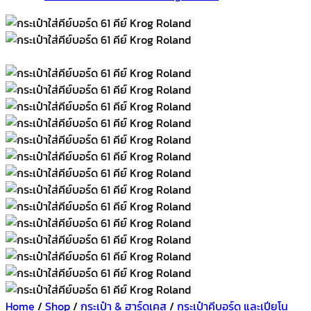
Home
/
Shop
/
กระเป๋า & ฮาร์ดเคส
/
กระเป๋าคีบอร์ด และเปียโน