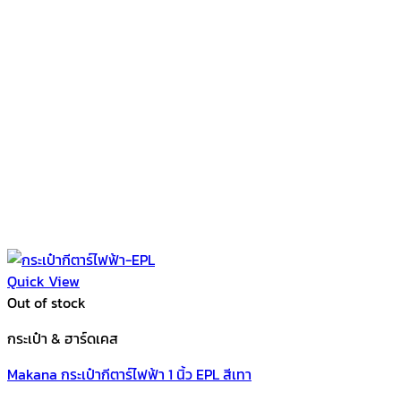
Quick View
Out of stock
กระเป๋า & ฮาร์ดเคส
Makana กระเป๋ากีตาร์ไฟฟ้า 1 นิ้ว EPL สีเทา