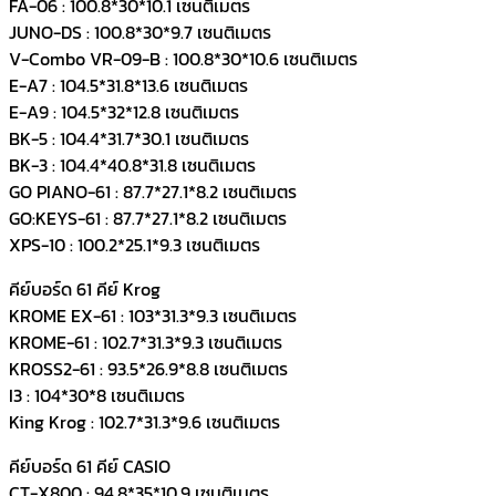
FA-06 : 100.8*30*10.1 เซนติเมตร
JUNO-DS : 100.8*30*9.7 เซนติเมตร
V-Combo VR-09-B : 100.8*30*10.6 เซนติเมตร
E-A7 : 104.5*31.8*13.6 เซนติเมตร
E-A9 : 104.5*32*12.8 เซนติเมตร
BK-5 : 104.4*31.7*30.1 เซนติเมตร
BK-3 : 104.4*40.8*31.8 เซนติเมตร
GO PIANO-61 : 87.7*27.1*8.2 เซนติเมตร
GO:KEYS-61 : 87.7*27.1*8.2 เซนติเมตร
XPS-10 : 100.2*25.1*9.3 เซนติเมตร
คีย์บอร์ด 61 คีย์ Krog
KROME EX-61 : 103*31.3*9.3 เซนติเมตร
KROME-61 : 102.7*31.3*9.3 เซนติเมตร
KROSS2-61 : 93.5*26.9*8.8 เซนติเมตร
I3 : 104*30*8 เซนติเมตร
King Krog : 102.7*31.3*9.6 เซนติเมตร
คีย์บอร์ด 61 คีย์ CASIO
CT-X800 : 94.8*35*10.9 เซนติเมตร