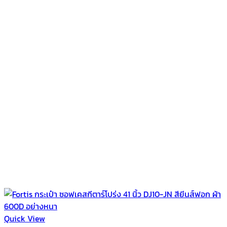
Quick View