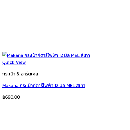
Quick View
กระเป๋า & ฮาร์ดเคส
Makana กระเป๋ากีตาร์ไฟฟ้า 12 มิล MEL สีเทา
฿
690.00