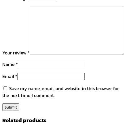
Your review
*
Name
*
Email
*
Save my name, email, and website in this browser for
the next time I comment.
Related products