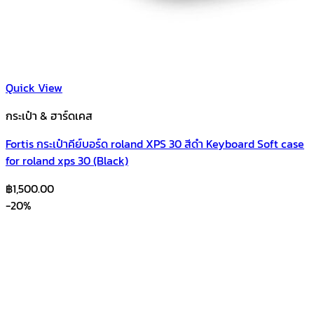
Quick View
กระเป๋า & ฮาร์ดเคส
Fortis กระเป๋าคีย์บอร์ด roland XPS 30 สีดำ Keyboard Soft case
for roland xps 30 (ฺBlack)
฿
1,500.00
-20%