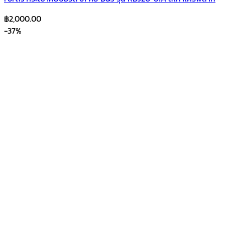
฿
2,000.00
-37%