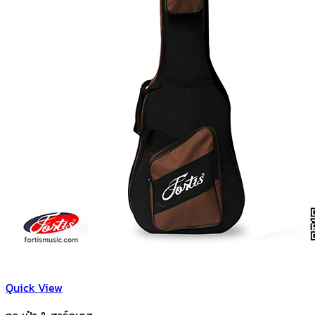
Quick View