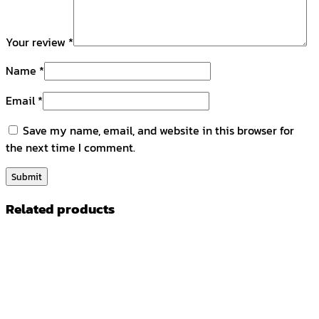
Your review
*
Name
*
Email
*
Save my name, email, and website in this browser for
the next time I comment.
Related products