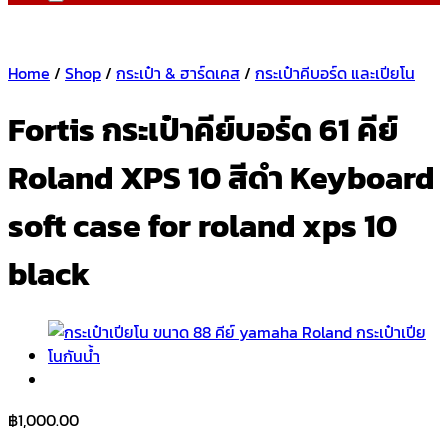
Home
/
Shop
/
กระเป๋า & ฮาร์ดเคส
/
กระเป๋าคีบอร์ด และเปียโน
Fortis กระเป๋าคีย์บอร์ด 61 คีย์
Roland XPS 10 สีดำ Keyboard
soft case for roland xps 10
black
฿
1,000.00