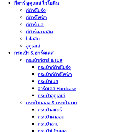
กีตาร์ อูคูเลเล่ ไวโอลิน
กีต้าร์โปร่ง
กีต้าร์ไฟฟ้า
กีต้าร์เบส
กีต้าร์คลาสสิค
ไวโอลีน
อูคูเลเล่
กระเป๋า & ฮาร์ดเคส
กระเป๋ากีตาร์ & เบส
กระเป๋ากีต้าร์โปร่ง
กระเป๋ากีต้าร์ไฟฟ้า
กระเป๋าเบส
ฮาร์ดเคส Hardcase
กระเป๋าอูคูเลเล่
กระเป๋ากลอง & กระเป๋าฉาบ
กระเป๋าสแนร์
กระเป๋าคาฮอน
กระเป๋าฉาบ
กระเป๋าไม้กลอง