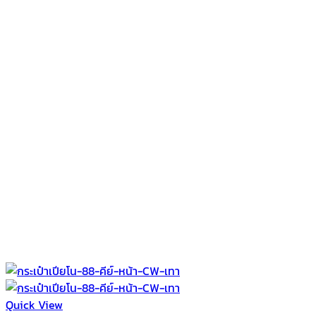
Quick View