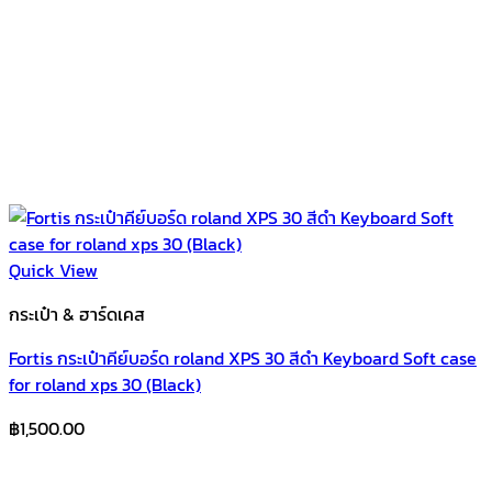
Quick View
กระเป๋า & ฮาร์ดเคส
Fortis กระเป๋าคีย์บอร์ด roland XPS 30 สีดำ Keyboard Soft case
for roland xps 30 (ฺBlack)
฿
1,500.00