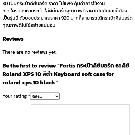
30 เป็นกระเป๋าคีย์บอร์ด ราคา ไม่แพง คุ้มค่าการใช้งาน
หากใครมองหากระเป๋าใส่คีย์บอร์ดคุณภาพดีราคาเป๋นกันเองก็ต้อง
เป็นรุ่นนี้ ด้วยงบประมาณราคา 920 บาทก็สามารถได้กระเป๋าคีย์บอร์ด
คุณภาพดีไปใช้อย่างแน่นอน
Reviews
There are no reviews yet.
Be the first to review “Fortis กระเป๋าคีย์บอร์ด 61 คีย์
Roland XPS 10 สีดำ Keyboard soft case for
roland xps 10 black”
Your rating
*