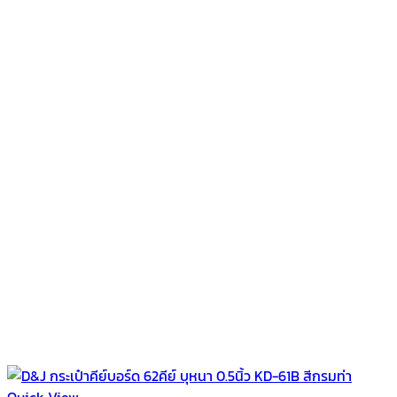
Quick View