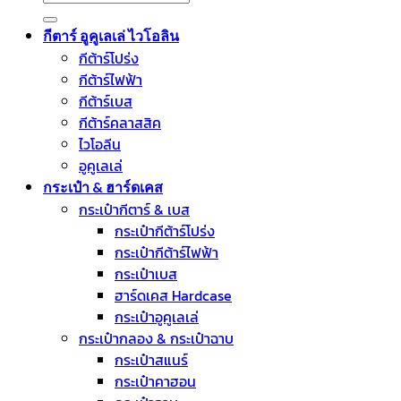
for:
กีตาร์ อูคูเลเล่ ไวโอลิน
กีต้าร์โปร่ง
กีต้าร์ไฟฟ้า
กีต้าร์เบส
กีต้าร์คลาสสิค
ไวโอลีน
อูคูเลเล่
กระเป๋า & ฮาร์ดเคส
กระเป๋ากีตาร์ & เบส
กระเป๋ากีต้าร์โปร่ง
กระเป๋ากีต้าร์ไฟฟ้า
กระเป๋าเบส
ฮาร์ดเคส Hardcase
กระเป๋าอูคูเลเล่
กระเป๋ากลอง & กระเป๋าฉาบ
กระเป๋าสแนร์
กระเป๋าคาฮอน