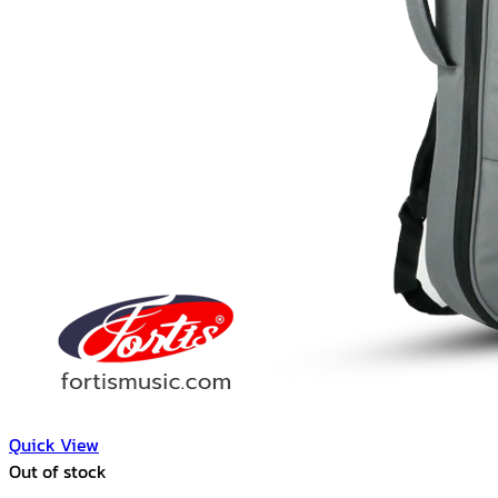
Quick View
Out of stock