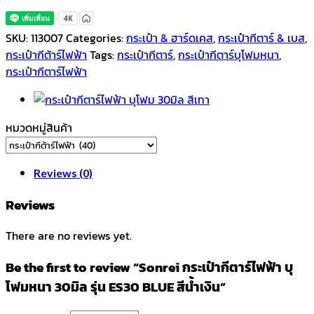
SKU:
113007
Categories:
กระเป๋า & ฮาร์ดเคส
,
กระเป๋ากีตาร์ & เบส
,
กระเป๋ากีต้าร์ไฟฟ้า
Tags:
กระเป๋ากีตาร์
,
กระเป๋ากีตาร์บุโฟมหนา
,
กระเป๋ากีตาร์ไฟฟ้า
หมวดหมู่สินค้า
Reviews (0)
Reviews
There are no reviews yet.
Be the first to review “Sonrei กระเป๋ากีตาร์ไฟฟ้า บุ
โฟมหนา 30มิล รุ่น ES30 BLUE สีน้ำเงิน”