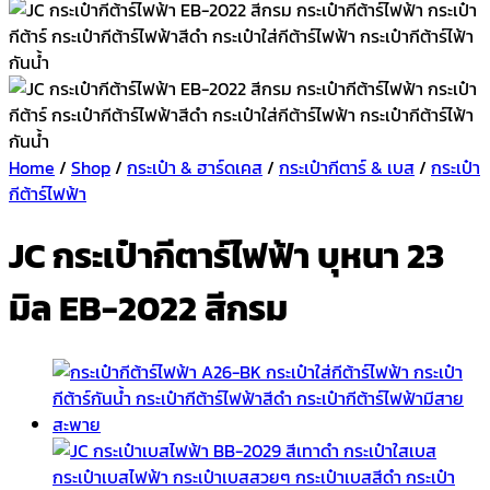
Home
/
Shop
/
กระเป๋า & ฮาร์ดเคส
/
กระเป๋ากีตาร์ & เบส
/
กระเป๋า
กีต้าร์ไฟฟ้า
JC กระเป๋ากีตาร์ไฟฟ้า บุหนา 23
มิล EB-2022 สีกรม