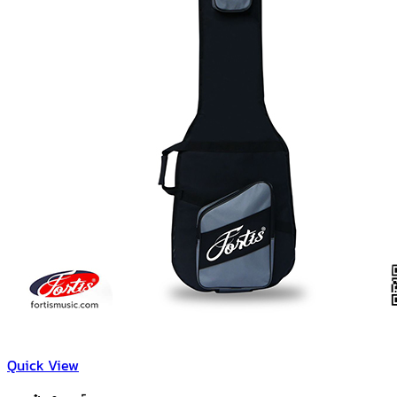
Quick View