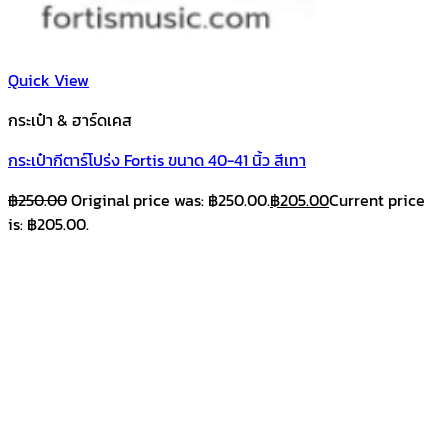
Quick View
กระเป๋า & ฮาร์ดเคส
กระเป๋ากีตาร์โปร่ง Fortis ขนาด 40-41 นิ้ว สีเทา
฿
250.00
Original price was: ฿250.00.
฿
205.00
Current price
is: ฿205.00.