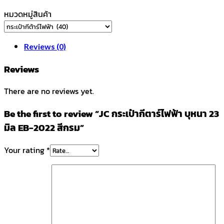
หมวดหมู่สินค้า
Reviews (0)
Reviews
There are no reviews yet.
Be the first to review “JC กระเป๋ากีตาร์ไฟฟ้า บุหนา 23
มิล EB-2022 สีกรม”
Your rating
*