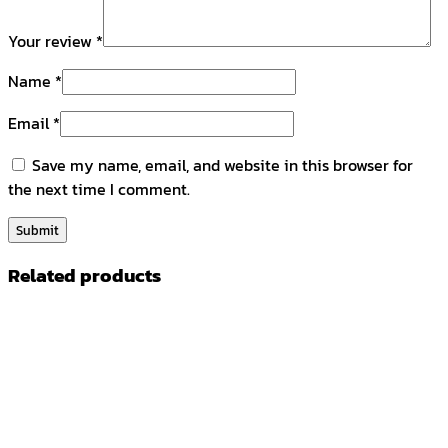
Your review
*
Name
*
Email
*
Save my name, email, and website in this browser for
the next time I comment.
Related products