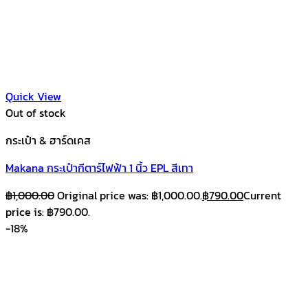
Quick View
Out of stock
กระเป๋า & ฮาร์ดเคส
Makana กระเป๋ากีตาร์ไฟฟ้า 1 นิ้ว EPL สีเทา
฿
1,000.00
Original price was: ฿1,000.00.
฿
790.00
Current
price is: ฿790.00.
-18%