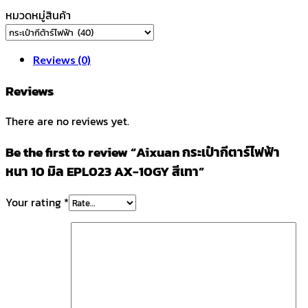
หมวดหมู่สินค้า
Reviews (0)
Reviews
There are no reviews yet.
Be the first to review “Aixuan กระเป๋ากีตาร์ไฟฟ้า
หนา 10 มิล EPL023 AX-10GY สีเทา”
Your rating
*