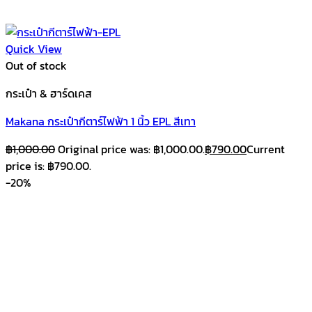
Quick View
Out of stock
กระเป๋า & ฮาร์ดเคส
Makana กระเป๋ากีตาร์ไฟฟ้า 1 นิ้ว EPL สีเทา
฿
1,000.00
Original price was: ฿1,000.00.
฿
790.00
Current
price is: ฿790.00.
-20%