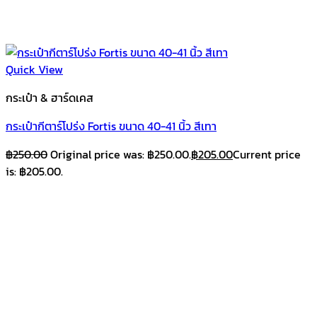
Quick View
กระเป๋า & ฮาร์ดเคส
กระเป๋ากีตาร์โปร่ง Fortis ขนาด 40-41 นิ้ว สีเทา
฿
250.00
Original price was: ฿250.00.
฿
205.00
Current price
is: ฿205.00.