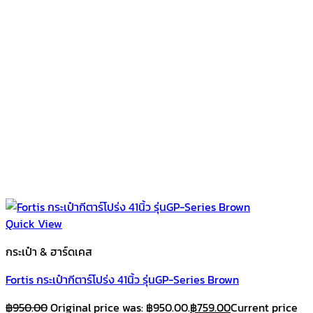
Quick View
กระเป๋า & ฮาร์ดเคส
Fortis กระเป๋ากีตาร์โปร่ง 41นิ้ว รุ่นGP-Series Brown
฿
950.00
Original price was: ฿950.00.
฿
759.00
Current price