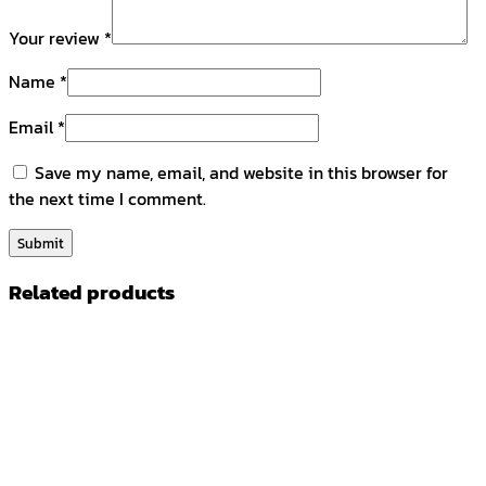
Your review
*
Name
*
Email
*
Save my name, email, and website in this browser for
the next time I comment.
Related products