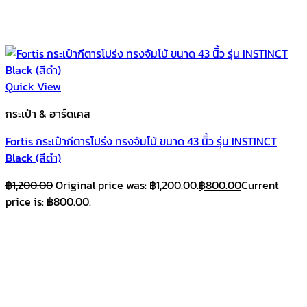
Quick View
กระเป๋า & ฮาร์ดเคส
Fortis กระเป๋ากีตารโปร่ง ทรงจัมโบ้ ขนาด 43 นิิ้ว รุ่น INSTINCT
Black (สีดำ)
฿
1,200.00
Original price was: ฿1,200.00.
฿
800.00
Current
price is: ฿800.00.