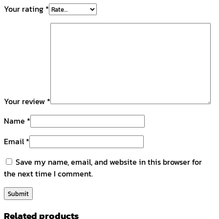
Your rating
*
Your review
*
Name
*
Email
*
Save my name, email, and website in this browser for
the next time I comment.
Related products