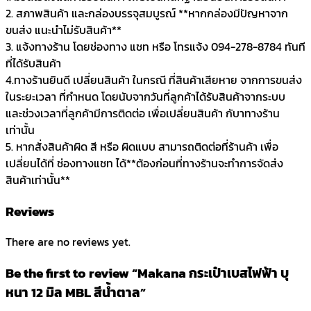
2. สภาพสินค้า และกล่องบรรจุสมบูรณ์ **หากกล่องมีปัญหาจาก
ขนส่ง แนะนำไม่รับสินค้า**
3. แจ้งทางร้าน โดยช่องทาง แชท หรือ โทรแจ้ง 094-278-8784 ทันที
ที่ได้รับสินค้า
4.ทางร้านยินดี เปลี่ยนสินค้า ในกรณี ที่สินค้าเสียหาย จากการขนส่ง
ในระยะเวลา ที่กำหนด โดยนับจากวันที่ลูกค้าได้รับสินค้าจากระบบ
และช่วงเวลาที่ลูกค้ามีการติดต่อ เพื่อเปลี่ยนสินค้า กับาทางร้าน
เท่านั้น
5. หากสั่งสินค้าผิด สี หรือ ผิดแบบ สามารถติดต่อที่ร้านค้า เพื่อ
เปลี่ยนได้ที่ ช่องทางแชท ได้**ต้องก่อนที่ทางร้านจะทำการจัดส่ง
สินค้าเท่านั้น**
Reviews
There are no reviews yet.
Be the first to review “Makana กระเป๋าเบสไฟฟ้า บุ
หนา 12 มิล MBL สีน้ำตาล”