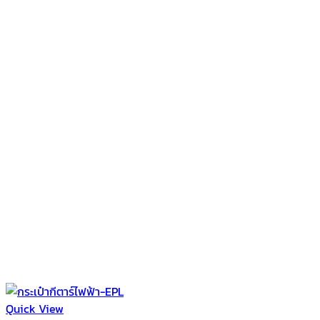
Quick View