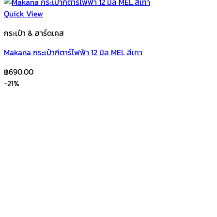
Quick View
กระเป๋า & ฮาร์ดเคส
Makana กระเป๋ากีตาร์ไฟฟ้า 12 มิล MEL สีเทา
฿
690.00
-21%