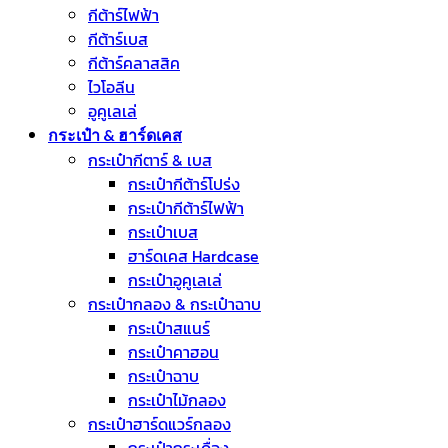
กีต้าร์ไฟฟ้า
กีต้าร์เบส
กีต้าร์คลาสสิค
ไวโอลีน
อูคูเลเล่
กระเป๋า & ฮาร์ดเคส
กระเป๋ากีตาร์ & เบส
กระเป๋ากีต้าร์โปร่ง
กระเป๋ากีต้าร์ไฟฟ้า
กระเป๋าเบส
ฮาร์ดเคส Hardcase
กระเป๋าอูคูเลเล่
กระเป๋ากลอง & กระเป๋าฉาบ
กระเป๋าสแนร์
กระเป๋าคาฮอน
กระเป๋าฉาบ
กระเป๋าไม้กลอง
กระเป๋าฮาร์ดแวร์กลอง