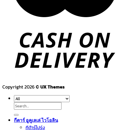
Copyright 2026 ©
UX Themes
Search
for:
กีตาร์ อูคูเลเล่ ไวโอลิน
กีต้าร์โปร่ง