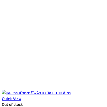
Quick View
Out of stock