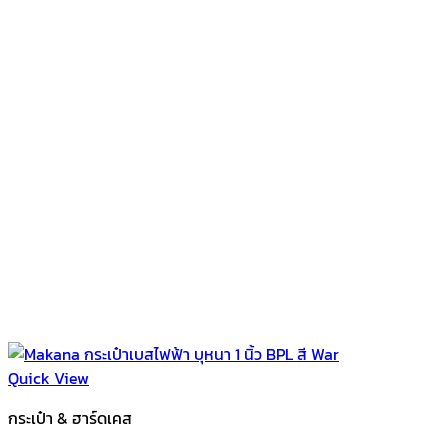
Quick View
กระเป๋า & ฮาร์ดเคส