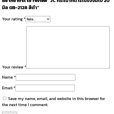
Be the first to review “JC กระเป๋ากีตาร์โปร่งจัมโบ้ 20
มิล GB-2128 สีดำ”
Your rating
*
Your review
*
Name
*
Email
*
Save my name, email, and website in this browser for
the next time I comment.