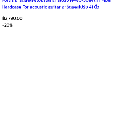
Hardcase For acoustic guitar ฮาร์ดเคสโปร่ง 41 นิ้ว
฿
2,790.00
-20%