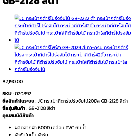
GB-2128 สีดำ
฿
2,190.00
SKU
: 020892
ชื่อสินค้าในระบบ
: JC กระเป๋ากีตาร์โปร่งจัมโบ้20มิล GB-2128 สีดำ
ชื่อรุ่นสินค้า
: GB-2128 สีดำ
คุณสมบัติสินค้า
ผลิตจากผ้า 600D เคลือบ PVC กันน้ำ
ผ้าซับในเป็นผ้าร่ม