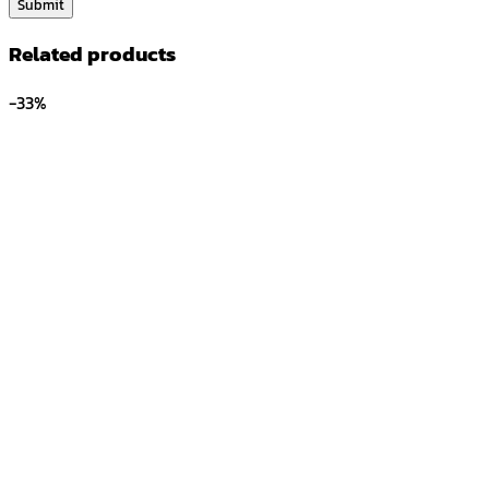
Related products
-33%