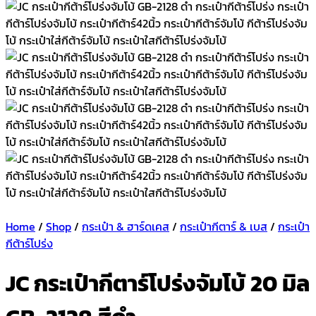
Home
/
Shop
/
กระเป๋า & ฮาร์ดเคส
/
กระเป๋ากีตาร์ & เบส
/
กระเป๋า
กีต้าร์โปร่ง
JC กระเป๋ากีตาร์โปร่งจัมโบ้ 20 มิล