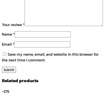
Your review
*
Name
*
Email
*
Save my name, email, and website in this browser for
the next time I comment.
Related products
-21%