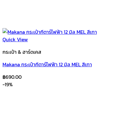
Quick View
กระเป๋า & ฮาร์ดเคส
Makana กระเป๋ากีตาร์ไฟฟ้า 12 มิล MEL สีเทา
฿
690.00
-19%