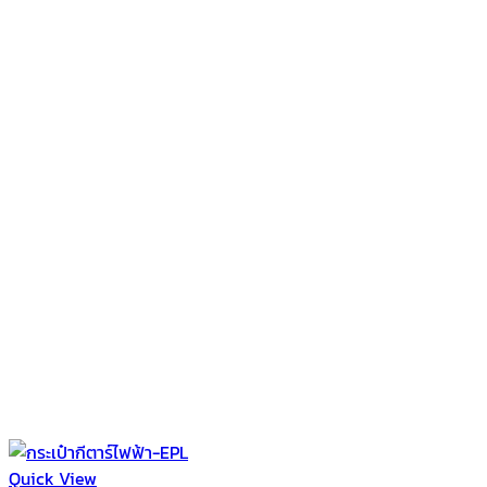
Quick View