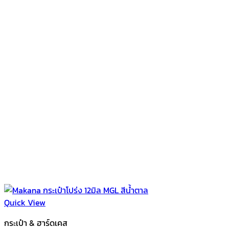
Quick View
กระเป๋า & ฮาร์ดเคส