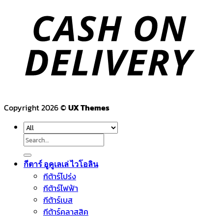
Copyright 2026 ©
UX Themes
Search
for:
กีตาร์ อูคูเลเล่ ไวโอลิน
กีต้าร์โปร่ง
กีต้าร์ไฟฟ้า
กีต้าร์เบส
กีต้าร์คลาสสิค