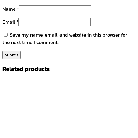
Name
*
Email
*
Save my name, email, and website in this browser for
the next time I comment.
Related products