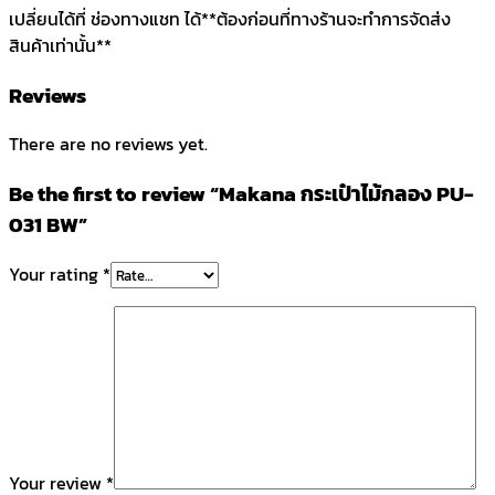
เปลี่ยนได้ที่ ช่องทางแชท ได้**ต้องก่อนที่ทางร้านจะทำการจัดส่ง
สินค้าเท่านั้น**
Reviews
There are no reviews yet.
Be the first to review “Makana กระเป๋าไม้กลอง PU-
031 BW”
Your rating
*
Your review
*