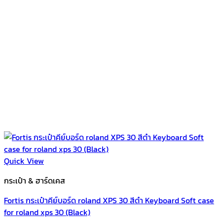
Quick View
กระเป๋า & ฮาร์ดเคส
Fortis กระเป๋าคีย์บอร์ด roland XPS 30 สีดำ Keyboard Soft case
for roland xps 30 (ฺBlack)