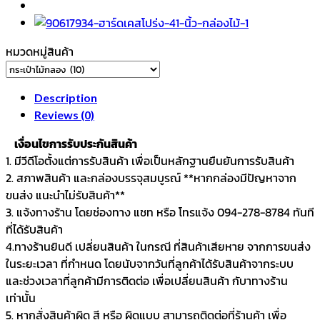
031
BW
quantity
หมวดหมู่สินค้า
Description
Reviews (0)
เงื่อนไขการรับประกันสินค้า
1. มีวีดีโอตั้งแต่การรับสินค้า เพื่อเป็นหลักฐานยืนยันการรับสินค้า
2. สภาพสินค้า และกล่องบรรจุสมบูรณ์ **หากกล่องมีปัญหาจาก
ขนส่ง แนะนำไม่รับสินค้า**
3. แจ้งทางร้าน โดยช่องทาง แชท หรือ โทรแจ้ง 094-278-8784 ทันที
ที่ได้รับสินค้า
4.ทางร้านยินดี เปลี่ยนสินค้า ในกรณี ที่สินค้าเสียหาย จากการขนส่ง
ในระยะเวลา ที่กำหนด โดยนับจากวันที่ลูกค้าได้รับสินค้าจากระบบ
และช่วงเวลาที่ลูกค้ามีการติดต่อ เพื่อเปลี่ยนสินค้า กับาทางร้าน
เท่านั้น
5. หากสั่งสินค้าผิด สี หรือ ผิดแบบ สามารถติดต่อที่ร้านค้า เพื่อ