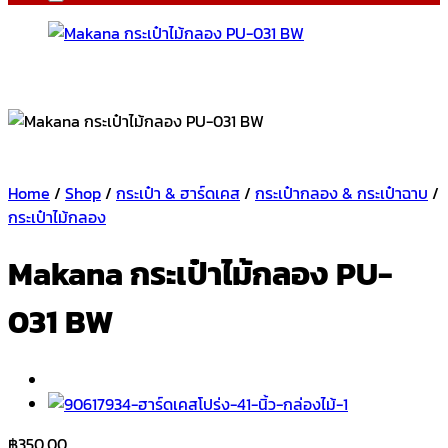
Home
/
Shop
/
กระเป๋า & ฮาร์ดเคส
/
กระเป๋ากลอง & กระเป๋าฉาบ
/
กระเป๋าไม้กลอง
Makana กระเป๋าไม้กลอง PU-
031 BW
฿
350.00