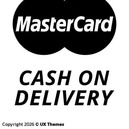
Copyright 2026 ©
UX Themes