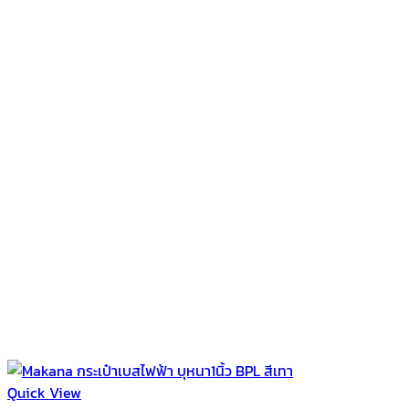
Quick View