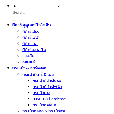
Search
for:
กีตาร์ อูคูเลเล่ ไวโอลิน
กีต้าร์โปร่ง
กีต้าร์ไฟฟ้า
กีต้าร์เบส
กีต้าร์คลาสสิค
ไวโอลีน
อูคูเลเล่
กระเป๋า & ฮาร์ดเคส
กระเป๋ากีตาร์ & เบส
กระเป๋ากีต้าร์โปร่ง
กระเป๋ากีต้าร์ไฟฟ้า
กระเป๋าเบส
ฮาร์ดเคส Hardcase
กระเป๋าอูคูเลเล่
กระเป๋ากลอง & กระเป๋าฉาบ