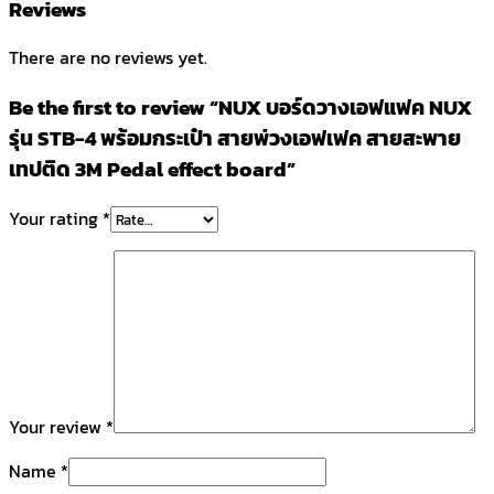
Reviews
There are no reviews yet.
Be the first to review “NUX บอร์ดวางเอฟแฟค NUX
รุ่น STB-4 พร้อมกระเป๋า สายพ่วงเอฟเฟค สายสะพาย
เทปติด 3M Pedal effect board”
Your rating
*
Your review
*
Name
*