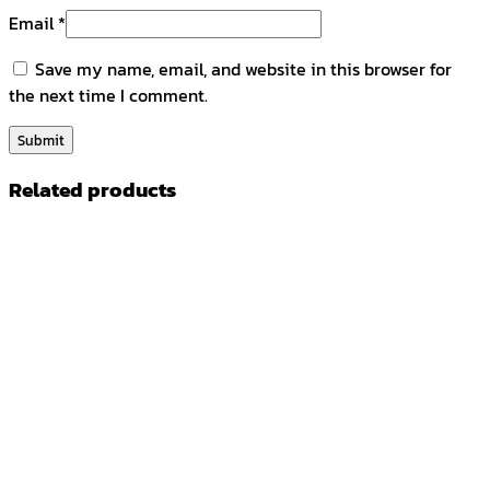
Email
*
Save my name, email, and website in this browser for
the next time I comment.
Related products