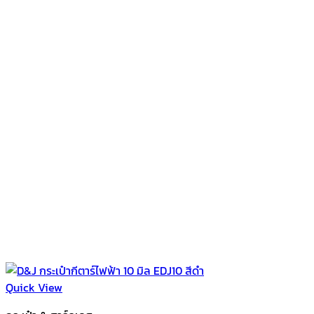
Quick View