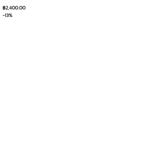
฿
2,400.00
-13%