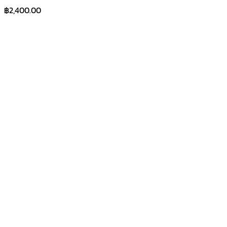
฿
2,400.00