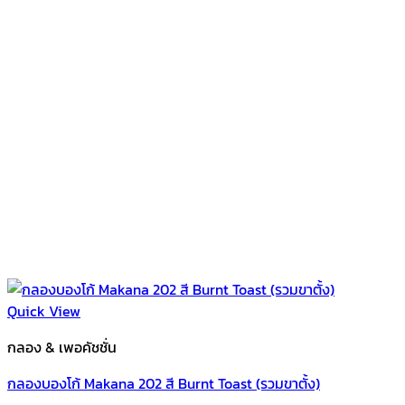
Quick View
กลอง & เพอคัชชั่น
กลองบองโก้ Makana 202 สี Burnt Toast (รวมขาตั้ง)