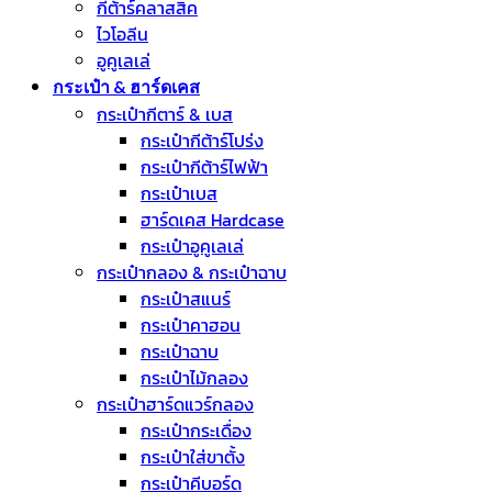
กีต้าร์คลาสสิค
ไวโอลีน
อูคูเลเล่
กระเป๋า & ฮาร์ดเคส
กระเป๋ากีตาร์ & เบส
กระเป๋ากีต้าร์โปร่ง
กระเป๋ากีต้าร์ไฟฟ้า
กระเป๋าเบส
ฮาร์ดเคส Hardcase
กระเป๋าอูคูเลเล่
กระเป๋ากลอง & กระเป๋าฉาบ
กระเป๋าสแนร์
กระเป๋าคาฮอน
กระเป๋าฉาบ
กระเป๋าไม้กลอง
กระเป๋าฮาร์ดแวร์กลอง
กระเป๋ากระเดื่อง
กระเป๋าใส่ขาตั้ง
กระเป๋าคีบอร์ด