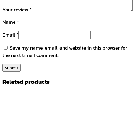
Your review
*
Name
*
Email
*
Save my name, email, and website in this browser for
the next time I comment.
Related products