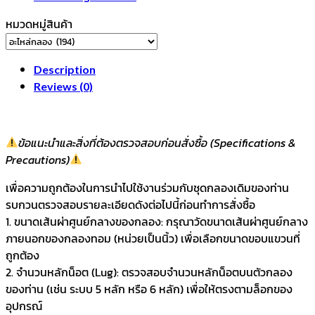
หมวดหมู่สินค้า
Description
Reviews (0)
ข้อแนะนำและสิ่งที่ต้องตรวจสอบก่อนสั่งซื้อ (Specifications &
Precautions)
เพื่อความถูกต้องในการนำไปใช้งานร่วมกับชุดกลองเดิมของท่าน
รบกวนตรวจสอบรายละเอียดดังต่อไปนี้ก่อนทำการสั่งซื้อ
1. ขนาดเส้นผ่าศูนย์กลางของกลอง: กรุณาวัดขนาดเส้นผ่าศูนย์กลาง
ภายนอกของกลองทอม (หน่วยเป็นนิ้ว) เพื่อเลือกขนาดขอบแขวนที่
ถูกต้อง
2. จำนวนหลักน็อต (Lug): ตรวจสอบจำนวนหลักน็อตบนตัวกลอง
ของท่าน (เช่น ระบบ 5 หลัก หรือ 6 หลัก) เพื่อให้ตรงตามล็อกของ
อุปกรณ์