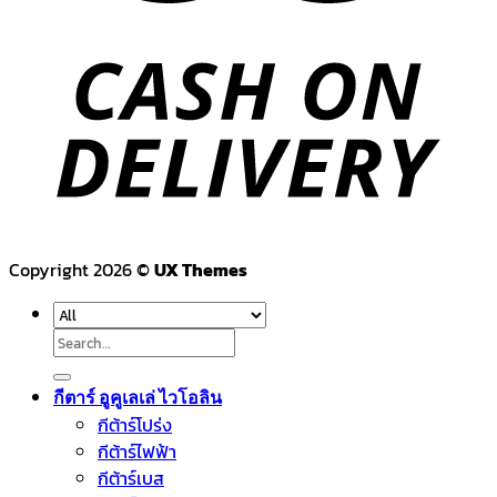
Copyright 2026 ©
UX Themes
Search
for:
กีตาร์ อูคูเลเล่ ไวโอลิน
กีต้าร์โปร่ง
กีต้าร์ไฟฟ้า
กีต้าร์เบส