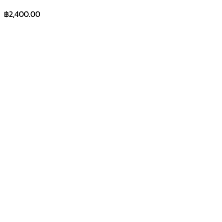
฿
2,400.00