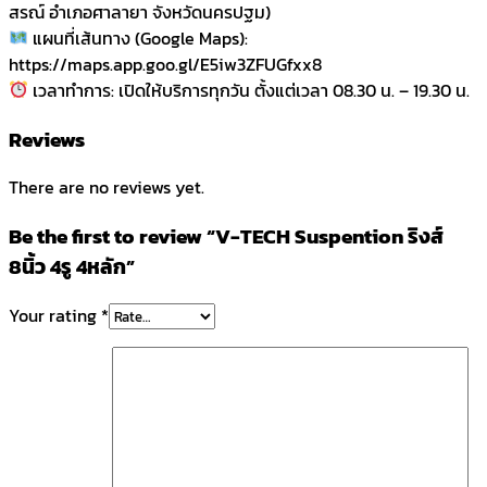
สรณ์ อำเภอศาลายา จังหวัดนครปฐม)
แผนที่เส้นทาง (Google Maps):
https://maps.app.goo.gl/E5iw3ZFUGfxx8
เวลาทำการ: เปิดให้บริการทุกวัน ตั้งแต่เวลา 08.30 น. – 19.30 น.
Reviews
There are no reviews yet.
Be the first to review “V-TECH Suspention ริงส์
8นิ้ว 4รู 4หลัก”
Your rating
*