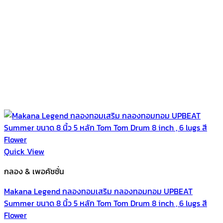
Quick View
กลอง & เพอคัชชั่น
Makana Legend กลองทอมเสริม กลองทอมทอม UPBEAT
Summer ขนาด 8 นิ้ว 5 หลัก Tom Tom Drum 8 inch , 6 lugs สี
Flower