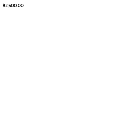
฿
2,500.00