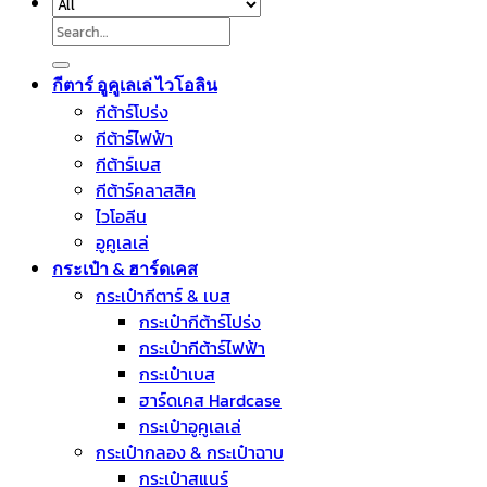
Search
for:
กีตาร์ อูคูเลเล่ ไวโอลิน
กีต้าร์โปร่ง
กีต้าร์ไฟฟ้า
กีต้าร์เบส
กีต้าร์คลาสสิค
ไวโอลีน
อูคูเลเล่
กระเป๋า & ฮาร์ดเคส
กระเป๋ากีตาร์ & เบส
กระเป๋ากีต้าร์โปร่ง
กระเป๋ากีต้าร์ไฟฟ้า
กระเป๋าเบส
ฮาร์ดเคส Hardcase
กระเป๋าอูคูเลเล่
กระเป๋ากลอง & กระเป๋าฉาบ
กระเป๋าสแนร์