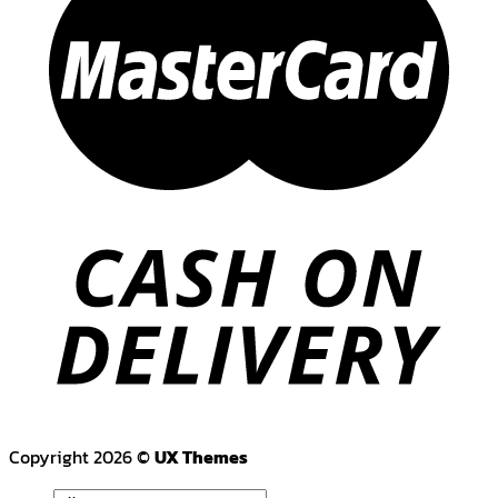
Copyright 2026 ©
UX Themes