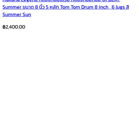
Summer ขนาด 8 นิ้ว 5 หลัก Tom Tom Drum 8 inch , 6 lugs สี
Summer Sun
฿
2,400.00