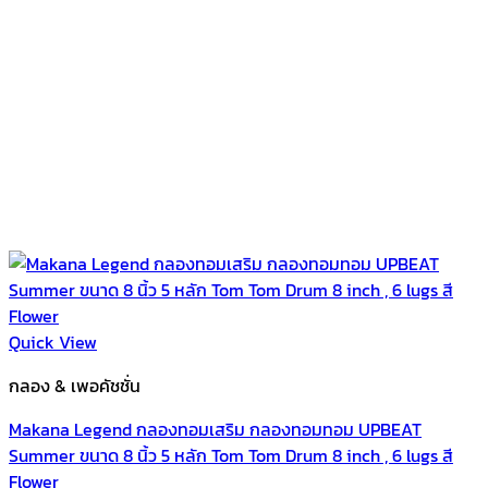
Quick View
กลอง & เพอคัชชั่น
Makana Legend กลองทอมเสริม กลองทอมทอม UPBEAT
Summer ขนาด 8 นิ้ว 5 หลัก Tom Tom Drum 8 inch , 6 lugs สี
Flower