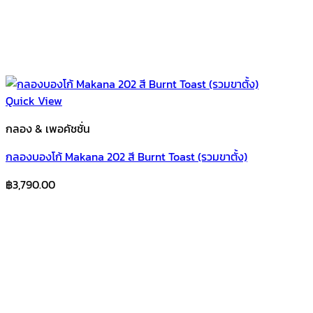
Quick View
กลอง & เพอคัชชั่น
กลองบองโก้ Makana 202 สี Burnt Toast (รวมขาตั้ง)
฿
3,790.00