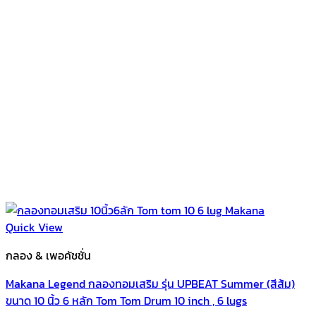
Quick View
กลอง & เพอคัชชั่น
Makana Legend กลองทอมเสริม รุ่น UPBEAT Summer (สีส้ม)
ขนาด 10 นิ้ว 6 หลัก Tom Tom Drum 10 inch , 6 lugs