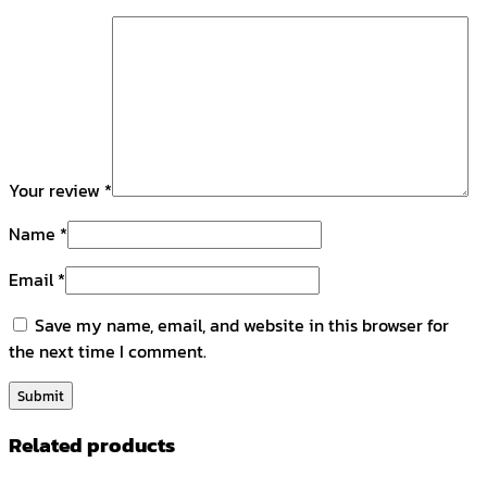
Your review
*
Name
*
Email
*
Save my name, email, and website in this browser for
the next time I comment.
Related products