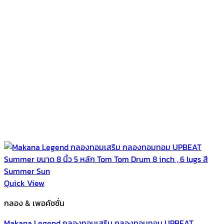
Quick View
กลอง & เพอคัชชั่น
Makana Legend กลองทอมเสริม กลองทอมทอม UPBEAT