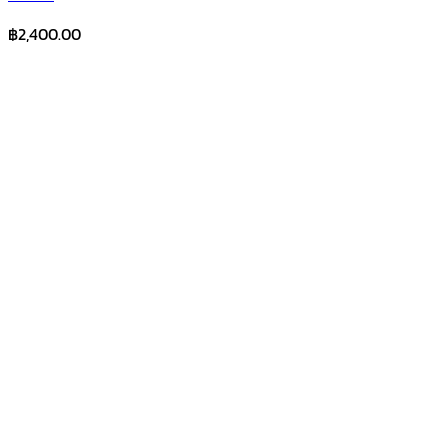
฿
2,400.00