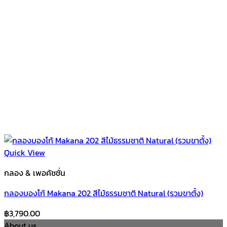
Quick View
กลอง & เพอคัชชั่น
กลองบองโก้ Makana 202 สีไม้ธรรมชาติ Natural (รวมขาตั้ง)
฿
3,790.00
About us