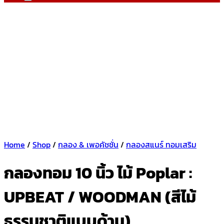
Home
/
Shop
/
กลอง & เพอคัชชั่น
/
กลองสแนร์ ทอมเสริม
กลองทอม 10 นิ้ว ไม้ Poplar :
UPBEAT / WOODMAN (สีไม้
ธรรมชาติแบบด้าน)