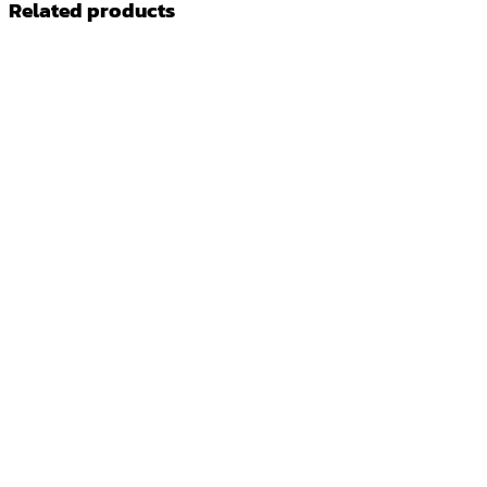
Related products