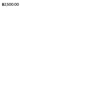
฿
2,500.00