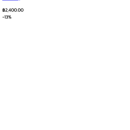
฿
2,400.00
-13%