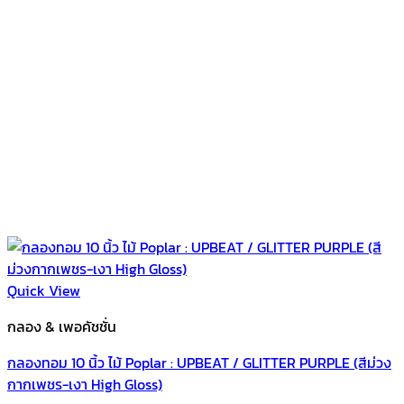
Quick View
กลอง & เพอคัชชั่น
กลองทอม 10 นิ้ว ไม้ Poplar : UPBEAT / GLITTER PURPLE (สีม่วง
กากเพชร-เงา High Gloss)