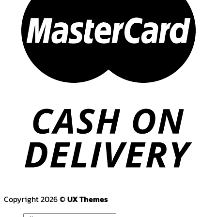
Copyright 2026 ©
UX Themes