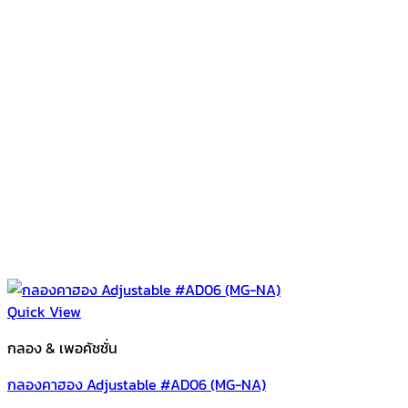
Quick View
กลอง & เพอคัชชั่น
กลองคาฮอง Adjustable #AD06 (MG-NA)