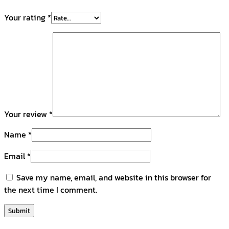
Your rating
*
Your review
*
Name
*
Email
*
Save my name, email, and website in this browser for
the next time I comment.