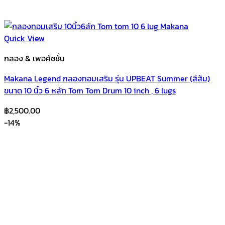
Quick View
กลอง & เพอคัชชั่น
Makana Legend กลองทอมเสริม รุ่น UPBEAT Summer (สีส้ม)
ขนาด 10 นิ้ว 6 หลัก Tom Tom Drum 10 inch , 6 lugs
฿
2,500.00
-14%