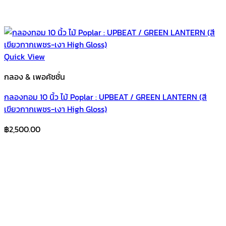
Quick View
กลอง & เพอคัชชั่น
กลองทอม 10 นิ้ว ไม้ Poplar : UPBEAT / GREEN LANTERN (สี
เขียวกากเพชร-เงา High Gloss)
฿
2,500.00