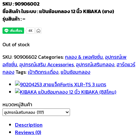
SKU : 90906002
ชื่อสินค้า ในระบบ : แป้นซ้อมกลอง 12 นิ้ว KIBAKA (ยาง)
รุ่นสินค้า : –
Out of stock
SKU:
90906602
Categories:
กลอง & เพอคัชชั่น
,
อุปกรณ์เพ
อคัชชั่น
,
อุปกรณ์เสริม Accessories
,
อุปกรณ์เสริมกลอง
,
ฮาร์ดแวร์
กลอง
Tags:
เป้าติดกระเดื่อง
,
แป้นซ้อมกลอง
หมวดหมู่สินค้า
Description
Reviews (0)