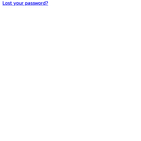
Lost your password?