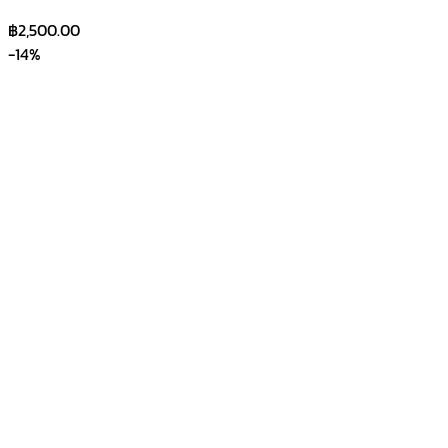
฿
2,500.00
-14%