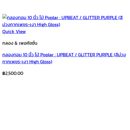
Quick View
กลอง & เพอคัชชั่น
กลองทอม 10 นิ้ว ไม้ Poplar : UPBEAT / GLITTER PURPLE (สีม่วง
กากเพชร-เงา High Gloss)
฿
2,500.00