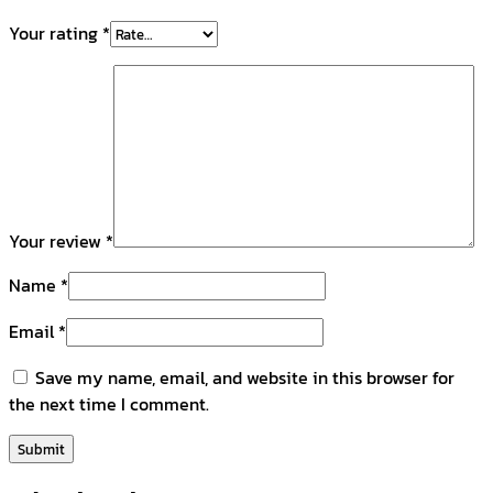
Your rating
*
Your review
*
Name
*
Email
*
Save my name, email, and website in this browser for
the next time I comment.