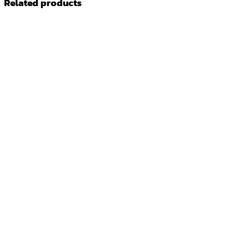
Related products