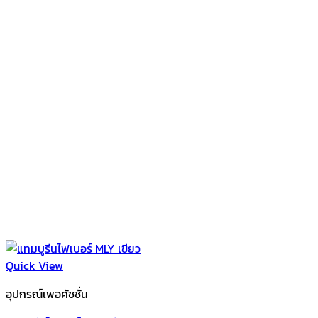
Quick View
อุปกรณ์เพอคัชชั่น