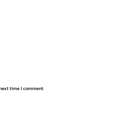
 next time I comment.