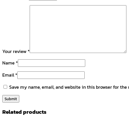
Your review
*
Name
*
Email
*
Save my name, email, and website in this browser for the
Related products