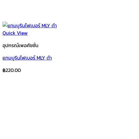
Quick View
อุปกรณ์เพอคัชชั่น
แทมบูรีนไฟเบอร์ MLY ดำ
฿
220.00