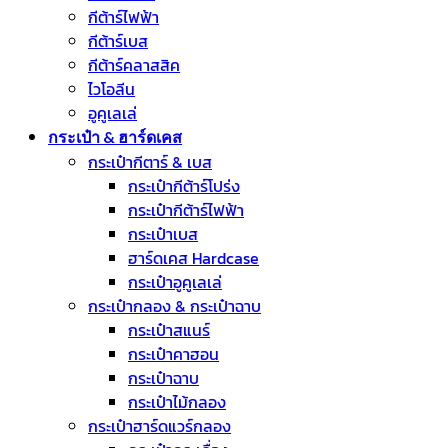
กีต้าร์ไฟฟ้า
กีต้าร์เบส
กีต้าร์คลาสสิค
ไวโอลีน
อูคูเลเล่
กระเป๋า & ฮาร์ดเคส
กระเป๋ากีตาร์ & เบส
กระเป๋ากีต้าร์โปร่ง
กระเป๋ากีต้าร์ไฟฟ้า
กระเป๋าเบส
ฮาร์ดเคส Hardcase
กระเป๋าอูคูเลเล่
กระเป๋ากลอง & กระเป๋าฉาบ
กระเป๋าสแนร์
กระเป๋าคาฮอน
กระเป๋าฉาบ
กระเป๋าไม้กลอง
กระเป๋าฮาร์ดแวร์กลอง