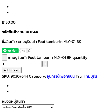
฿
150.00
รหัสสินค้า : 90307644
ชื่อสินค้า : แทมบูรีนเท้า Foot tamburin MLY-01 BK
แทมบูรีนเท้า Foot tamburin MLY-01 BK quantity
Add to cart
SKU:
90307644
Category:
อุปกรณ์เพอคัชชั่น
Tag:
แทมบูรีน
หมวดหมู่สินค้า