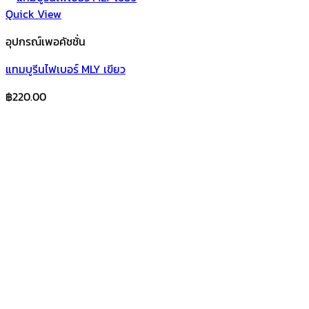
Quick View
อุปกรณ์เพอคัชชั่น
แทมบูรีนไฟเบอร์ MLY เขียว
฿
220.00