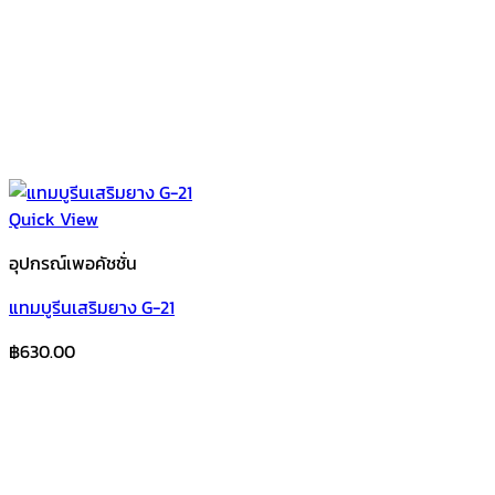
Quick View
อุปกรณ์เพอคัชชั่น
แทมบูรีนเสริมยาง G-21
฿
630.00