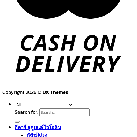
Copyright 2026 ©
UX Themes
Search for:
กีตาร์ อูคูเลเล่ ไวโอลิน
กีต้าร์โปร่ง