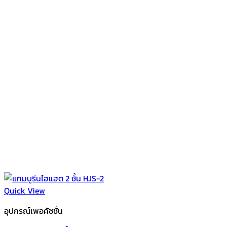
Quick View
อุปกรณ์เพอคัชชั่น