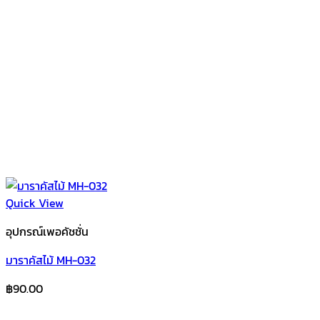
Quick View
อุปกรณ์เพอคัชชั่น
มาราคัสไม้ MH-032
฿
90.00