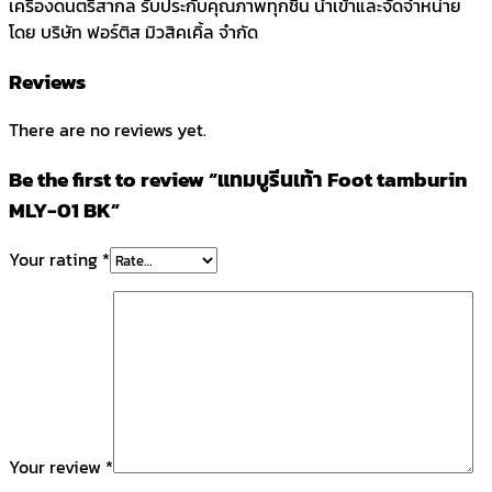
เครื่องดนตรีสากล รับประกับคุณภาพทุกชิ้น นำเข้าและจัดจำหน่าย
โดย บริษัท ฟอร์ติส มิวสิคเคิ้ล จำกัด
Reviews
There are no reviews yet.
Be the first to review “แทมบูรีนเท้า Foot tamburin
MLY-01 BK”
Your rating
*
Your review
*