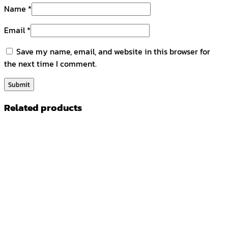
Name
*
Email
*
Save my name, email, and website in this browser for
the next time I comment.
Related products