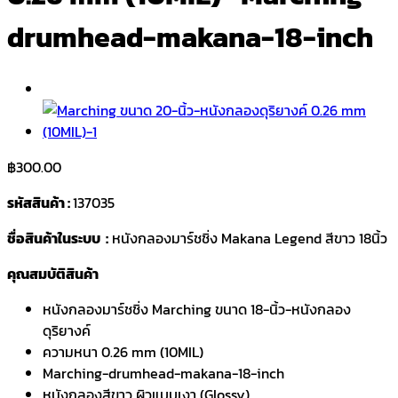
drumhead-makana-18-inch
฿
300.00
รหัสสินค้า :
137035
ชื่อสินค้าในระบบ :
หนังกลองมาร์ชชิ่ง Makana Legend สีขาว 18นิ้ว
คุณสมบัติสินค้า
หนังกลองมาร์ชชิ่ง Marching ขนาด 18-นิ้ว-หนังกลอง
ดุริยางค์
ความหนา 0.26 mm (10MIL)
Marching-drumhead-makana-18-inch
หนังกลองสีขาว ผิวแบบเงา (Glossy)