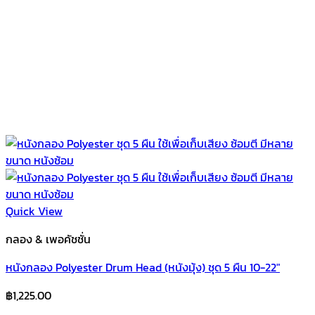
Quick View
กลอง & เพอคัชชั่น
หนังกลอง Polyester Drum Head (หนังมุ้ง) ชุด 5 ผืน 10-22″
฿
1,225.00