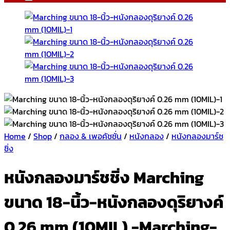
Home
/
Shop
/
กลอง & เพอคัชชั่น
/
หนังกลอง
/
หนังกลองมาร์ช
ชิ่ง
หนังกลองมาร์ชชิ่ง Marching
ขนาด 18-นิ้ว-หนังกลองดุริยางค์
0.26 mm (10MIL) -Marching-