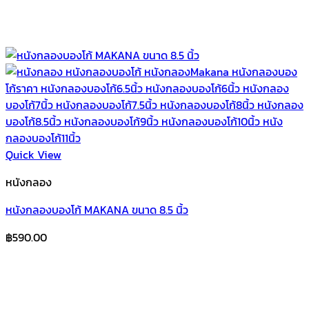
Quick View
หนังกลอง
หนังกลองบองโก้ MAKANA ขนาด 8.5 นิ้ว
฿
590.00