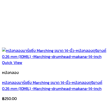
Quick View
หนังกลอง
หนังกลองมาร์ชชิ่ง Marching ขนาด 14-นิ้ว-หนังกลองดุริยางค์
0.26 mm (10MIL) -Marching-drumhead-makana-14-inch
฿
250.00