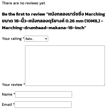
There are no reviews yet.
Be the first to review “หนังกลองมาร์ชชิ่ง Marching
ขนาด 18-นิ้ว-หนังกลองดุริยางค์ 0.26 mm (10MIL) -
Marching-drumhead-makana-18-inch”
Your rating
*
Your review
*
Name
*
Email
*