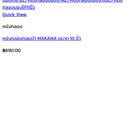
Quick View
หนังกลอง
หนังกลองทอมบ้า MAKANA ขนาด 10 นิ้ว
฿
690.00