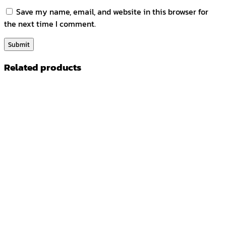
Save my name, email, and website in this browser for
the next time I comment.
Related products