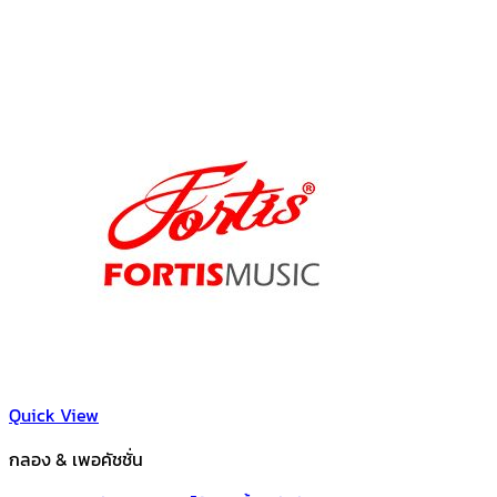
Quick View
กลอง & เพอคัชชั่น