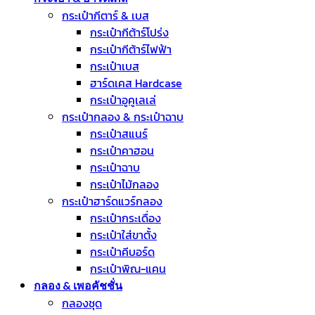
กระเป๋ากีตาร์ & เบส
กระเป๋ากีต้าร์โปร่ง
กระเป๋ากีต้าร์ไฟฟ้า
กระเป๋าเบส
ฮาร์ดเคส Hardcase
กระเป๋าอูคูเลเล่
กระเป๋ากลอง & กระเป๋าฉาบ
กระเป๋าสแนร์
กระเป๋าคาฮอน
กระเป๋าฉาบ
กระเป๋าไม้กลอง
กระเป๋าฮาร์ดแวร์กลอง
กระเป๋ากระเดื่อง
กระเป๋าใส่ขาตั้ง
กระเป๋าคีบอร์ด
กระเป๋าพิณ-แคน
กลอง & เพอคัชชั่น
กลองชุด