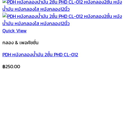
Quick View
กลอง & เพอคัชชั่น
PDH หนังกลองน้ำมัน 2ชั้น PHD CL-012
฿
250.00