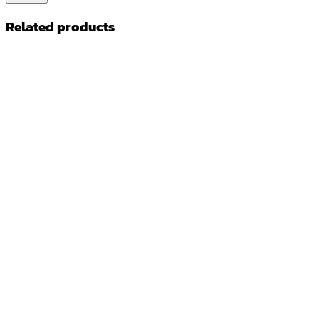
Related products