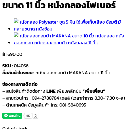
ขนาด 11 นิ้ว หนังกลองไฟเบอร์
฿
1,690.00
SKU :
014056
ชื่อสินค้าในระบบ :
หนังกลองทอมบ้า MAKANA ขนาด 11 นิ้ว
ช่องทางการติดต่อ
– สนใจสินค้าติดต่อทาง
LINE
เพียงคลิกปุ่ม
“เพิ่มเพื่อน”
– สายด่วนโทร : 094-2788784 เซลล์ (เวลาทำการ 8.30-17.30 จ-ส)
– ด้านเทคนิค ข้อมูลสินค้า โทร: 081-5840695
Out of stock