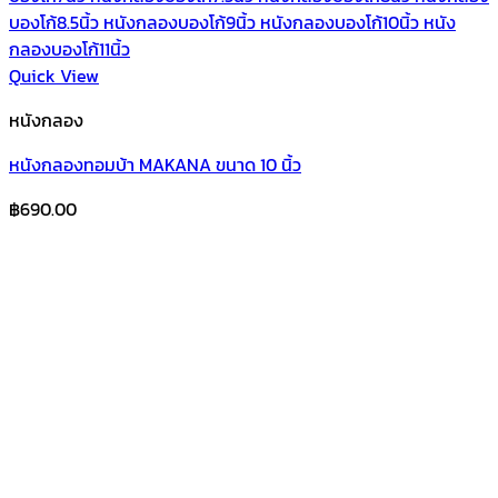
Quick View
หนังกลอง
หนังกลองทอมบ้า MAKANA ขนาด 10 นิ้ว
฿
690.00