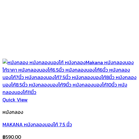
Quick View
หนังกลอง
MAKANA หนังกลองบองโก้ 7.5 นิ้ว
฿
590.00