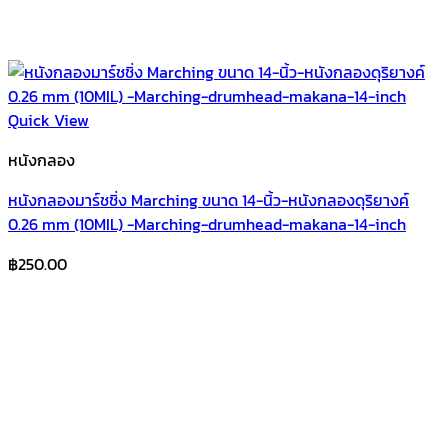
Quick View
หนังกลอง
หนังกลองมาร์ชชิ่ง Marching ขนาด 14-นิ้ว-หนังกลองดุริยางค์
0.26 mm (10MIL) -Marching-drumhead-makana-14-inch
฿
250.00