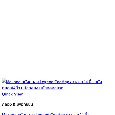
Quick View
กลอง & เพอคัชชั่น
Makana หนังกลอง Legend Coating ขาวสาก 14 นิ้ว