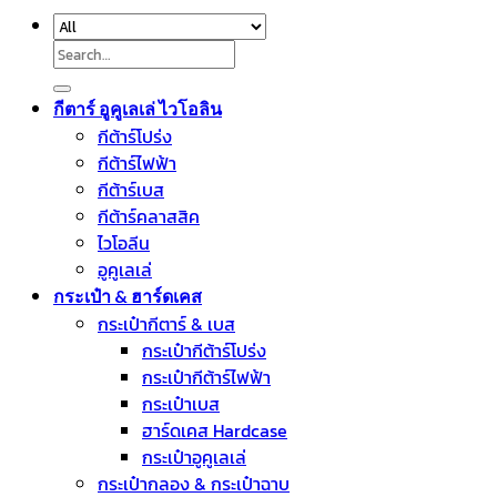
Search
for:
กีตาร์ อูคูเลเล่ ไวโอลิน
กีต้าร์โปร่ง
กีต้าร์ไฟฟ้า
กีต้าร์เบส
กีต้าร์คลาสสิค
ไวโอลีน
อูคูเลเล่
กระเป๋า & ฮาร์ดเคส
กระเป๋ากีตาร์ & เบส
กระเป๋ากีต้าร์โปร่ง
กระเป๋ากีต้าร์ไฟฟ้า
กระเป๋าเบส
ฮาร์ดเคส Hardcase
กระเป๋าอูคูเลเล่
กระเป๋ากลอง & กระเป๋าฉาบ