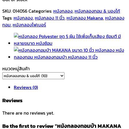
SKU:
014056
Categories:
หนังกลอง
,
หนังกลองทอม & บองโก้
Tags:
หนังกลอง
,
หนังกลอง 11 นิ้ว
,
หนังกลอง Makana
,
หนังกลอง
ทอม
,
หนังกลองไฟเบอร์
หมวดหมู่สินค้า
Reviews (0)
Reviews
There are no reviews yet.
Be the first to review “หนังกลองทอมบ้า MAKANA