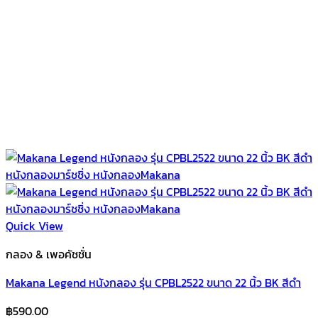
Quick View
กลอง & เพอคัชชั่น
Makana Legend หนังกลอง รุ่น CPBL2522 ขนาด 22 นิ้ว BK สีดำ
฿
590.00