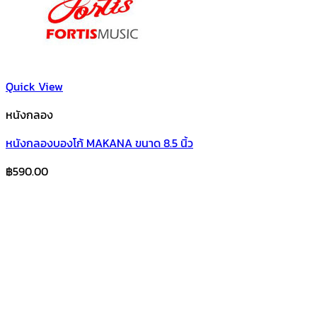
Quick View
หนังกลอง
หนังกลองบองโก้ MAKANA ขนาด 8.5 นิ้ว
฿
590.00