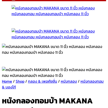
Home
/
Shop
/
กลอง & เพอคัชชั่น
/
หนังกลอง
/
หนังกลองทอม
& บองโก้
หนังกลองทอมบ้า MAKANA