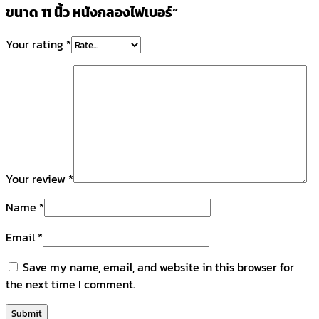
ขนาด 11 นิ้ว หนังกลองไฟเบอร์”
Your rating
*
Your review
*
Name
*
Email
*
Save my name, email, and website in this browser for
the next time I comment.