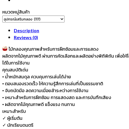
หมวดหมู่สินค้า
Description
Reviews (0)
ไม้กลองคุณภาพสำหรับการฝึกซ้อมและการแสดง
ผลิตจากไม้คุณภาพดี ผ่านการคัดเลือกและผลิตอย่างพิถีพิถัน เพื่อให้ไ
ได้ในการใช้งาน
คุณสมบัติเด่น
• น้ำหนักสมดุล ควบคุมการเล่นได้ง่าย
• ตอบสนองรวดเร็ว ให้ความรู้สึกการเล่นที่เป็นธรรมชาติ
• จับถนัดมือ ลดความเมื่อยล้าระหว่างการใช้งาน
• เหมาะสำหรับการฝึกซ้อม การแสดงสด และการบันทึกเสียง
• ผลิตจากไม้คุณภาพดี แข็งแรง ทนทาน
เหมาะสำหรับ
✓ ผู้เริ่มต้น
✓ นักเรียนดนตรี