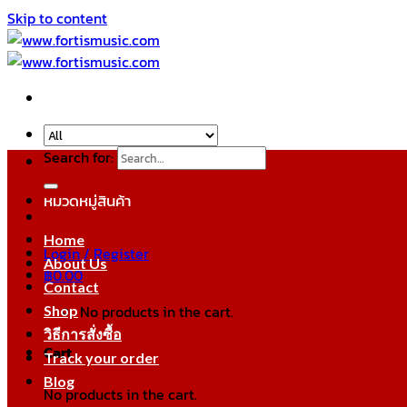
Skip to content
Search for:
หมวดหมู่สินค้า
Home
Login / Register
About Us
฿
0.00
Contact
No products in the cart.
Shop
วิธีการสั่งซื้อ
Cart
Track your order
Blog
No products in the cart.