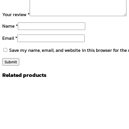
Your review
*
Name
*
Email
*
Save my name, email, and website in this browser for the
Related products