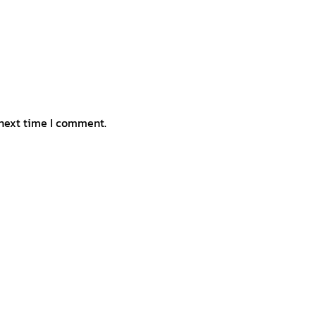
 next time I comment.