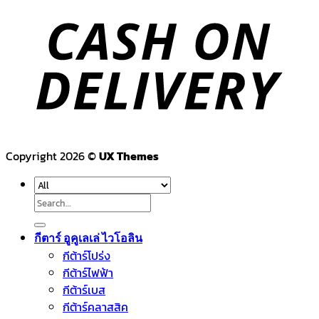
Copyright 2026 ©
UX Themes
Search
for:
กีตาร์ อูคูเลเล่ ไวโอลิน
กีต้าร์โปร่ง
กีต้าร์ไฟฟ้า
กีต้าร์เบส
กีต้าร์คลาสสิค