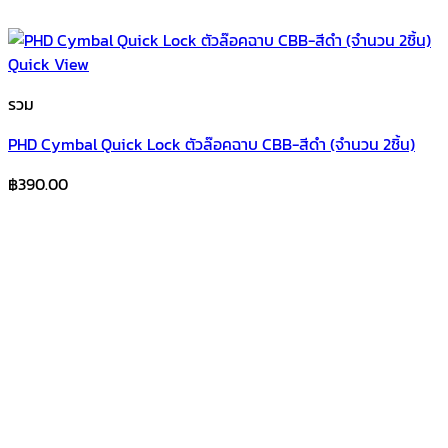
Quick View
รวม
PHD Cymbal Quick Lock ตัวล๊อคฉาบ CBB-สีดำ (จำนวน 2ชิ้น)
฿
390.00