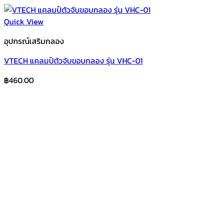
Quick View
อุปกรณ์เสริมกลอง
VTECH แคลมป์ตัวจับขอบกลอง รุ่น VHC-01
฿
460.00