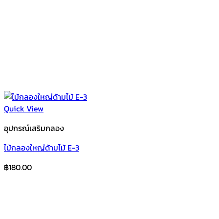
Quick View
อุปกรณ์เสริมกลอง
ไม้กลองใหญ่ด้ามไม้ E-3
฿
180.00