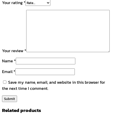
Your rating
*
Your review
*
Name
*
Email
*
Save my name, email, and website in this browser for
the next time I comment.
Related products