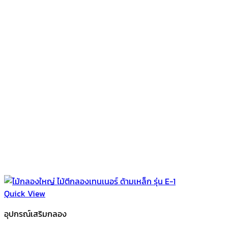
Quick View
อุปกรณ์เสริมกลอง