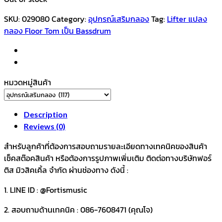
SKU:
029080
Category:
อุปกรณ์เสริมกลอง
Tag:
Lifter แปลง
กลอง Floor Tom เป็น Bassdrum
หมวดหมู่สินค้า
Description
Reviews (0)
สำหรับลูกค้าที่ต้องการสอบถามรายละเอียดทางเทคนิคของสินค้า
เช็คสต๊อคสินค้า หรือต้องการรูปภาพเพิ่มเติม ติดต่อทางบริษัทฟอร์
ติส มิวสิคเคิ้ล จำกัด ผ่านช่องทาง ดังนี้ :
1. LINE ID : @Fortismusic
2. สอบถามด้านเทคนิค : 086-7608471 (คุณโจ)