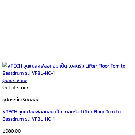
Quick View
Out of stock
อุปกรณ์เสริมกลอง
VTECH ชุดแปลงฟลอทอม เป็น เบสดรัม Lifter Floor Tom to
Bassdrum รุ่น VFBL-HC-1
฿
980.00