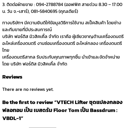
3. ติดต่อฝ่ายขาย : 094-2788784 (ออฟฟิศ สายด่วน 8.30 – 17.00
น. วัน จ.-เสาร์), 081-5840695 (คุณเดียร์)
ทางบริษัทฯ มีความยินดีให้ข้อมูลวิธีการใช้งาน สเป็คสินค้า โดยช่าง
และทีมขายที่มีประสบการณ์
บริษัท ฟอร์ติส มิวสิคเคิ้ล จำกัด เราคือ ผู้เชียวชาญด้านเครื่องดนตรี
อะไหล่เครื่องดนตรี งานซ่อมเครื่องดนตรี อะไหล่กลอง เครื่องดนตรี
ไทย
เครื่องดนตรีสากล รับประกับคุณภาพทุกชิ้น นำเข้าและจัดจำหน่าย
โดย บริษัท ฟอร์ติส มิวสิคเคิ้ล จำกัด
Reviews
There are no reviews yet.
Be the first to review “VTECH Lifter ชุดแปลงกลอง
ฟลอทอม เป็น เบสดรัม Floor Tom เป็น Bassdrum :
VBDL-1”