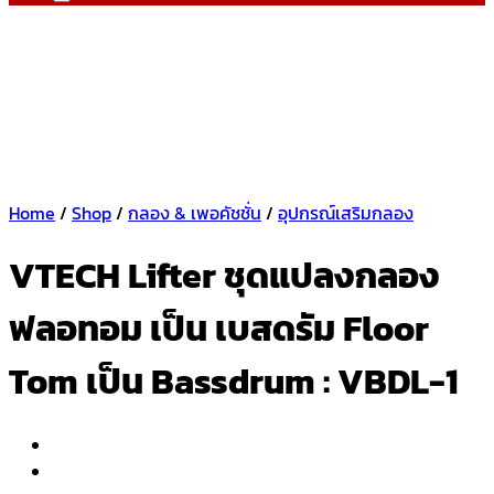
Home
/
Shop
/
กลอง & เพอคัชชั่น
/
อุปกรณ์เสริมกลอง
VTECH Lifter ชุดแปลงกลอง
ฟลอทอม เป็น เบสดรัม Floor
Tom เป็น Bassdrum : VBDL-1