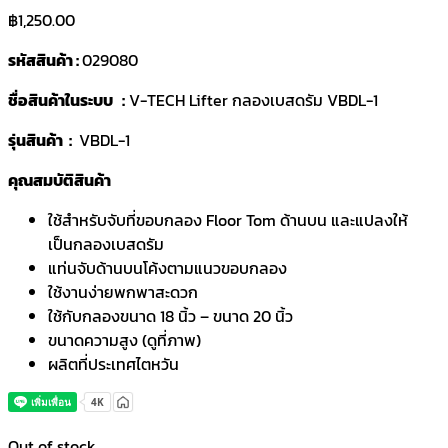
฿
1,250.00
รหัสสินค้า :
029080
ชื่อสินค้าในระบบ :
V-TECH Lifter กลองเบสดรัม VBDL-1
รุ่นสินค้า :
VBDL-1
คุณสมบัติสินค้า
ใช้สำหรับจับที่ขอบกลอง Floor Tom ด้านบน และแปลงให้
เป็นกลองเบสดรัม
แท่นจับด้านบนโค้งตามแนวขอบกลอง
ใช้งานง่ายพกพาสะดวก
ใช้กับกลองขนาด 18 นิ้ว – ขนาด 20 นิ้ว
ขนาดความสูง (ดูที่ภาพ)
ผลิตที่ประเทศไตหวัน
Out of stock