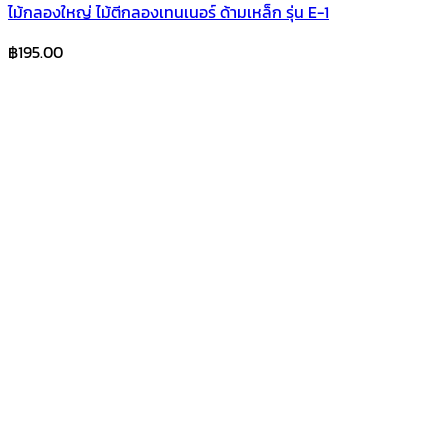
ไม้กลองใหญ่ ไม้ตีกลองเทนเนอร์ ด้ามเหล็ก รุ่น E-1
฿
195.00