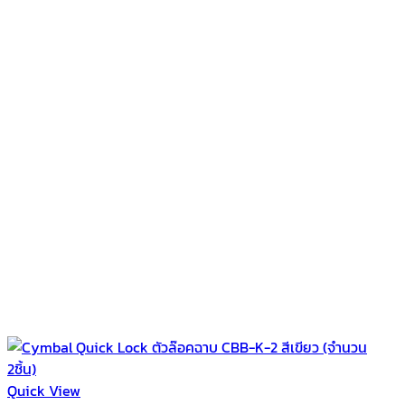
Quick View