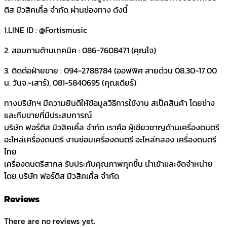
ติส มิวสิคเคิ้ล จำกัด ผ่านช่องทาง ดังนี้
1.LINE ID : @Fortismusic
2. สอบถามด้านเทคนิค : 086-7608471 (คุณโจ)
3. ติดต่อฝ่ายขาย : 094-2788784 (ออฟฟิศ สายด่วน 08.30-17.00
น. วันจ.-เสาร์), 081-5840695 (คุณเดียร์)
ทางบริษัทฯ มีความยินดีให้ข้อมูลวิธีการใช้งาน สเป็คสินค้า โดยช่าง
และทีมขายที่มีประสบการณ์
บริษัท ฟอร์ติส มิวสิคเคิ้ล จำกัด เราคือ ผู้เชียวชาญด้านเครื่องดนตรี
อะไหล่เครื่องดนตรี งานซ่อมเครื่องดนตรี อะไหล่กลอง เครื่องดนตรี
ไทย
เครื่องดนตรีสากล รับประกับคุณภาพทุกชิ้น นำเข้าและจัดจำหน่าย
โดย บริษัท ฟอร์ติส มิวสิคเคิ้ล จำกัด
Reviews
There are no reviews yet.