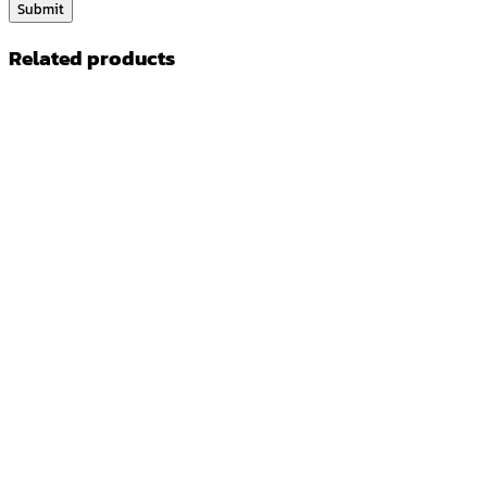
Related products