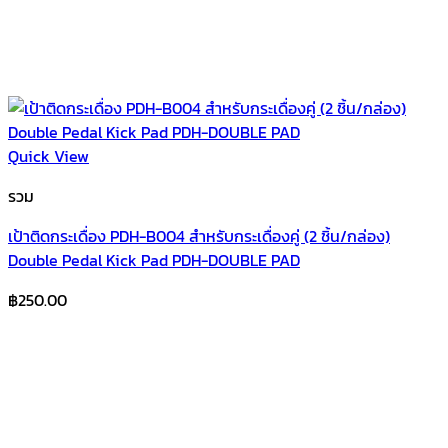
Quick View
รวม
เป้าติดกระเดื่อง PDH-B004 สำหรับกระเดื่องคู่ (2 ชิ้น/กล่อง)
Double Pedal Kick Pad PDH-DOUBLE PAD
฿
250.00