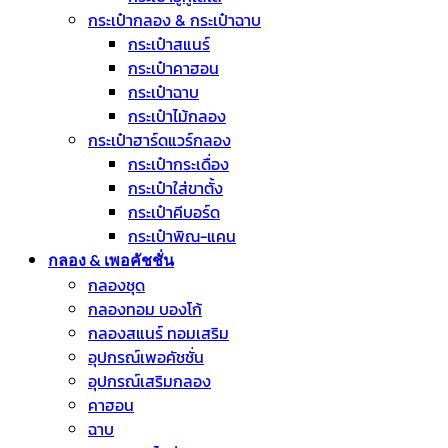
กระเป๋ากลอง & กระเป๋าฉาบ
กระเป๋าสแนร์
กระเป๋าคาฮอน
กระเป๋าฉาบ
กระเป๋าไม้กลอง
กระเป๋าฮาร์ดแวร์กลอง
กระเป๋ากระเดื่อง
กระเป๋าใส่ขาตั้ง
กระเป๋าคีบอร์ด
กระเป๋าพิณ-แคน
กลอง & เพอคัชชั่น
กลองชุด
กลองทอม บองโก้
กลองสแนร์ ทอมเสริม
อุปกรณ์เพอคัชชั่น
อุปกรณ์เสริมกลอง
คาฮอน
ฉาบ