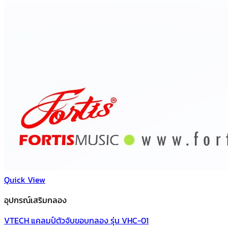
Quick View
อุปกรณ์เสริมกลอง
VTECH แคลมป์ตัวจับขอบกลอง รุ่น VHC-01