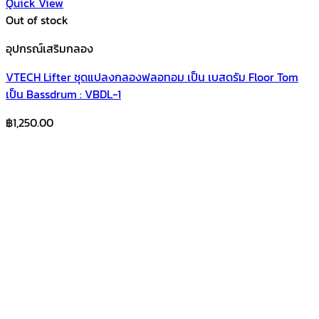
Quick View
Out of stock
อุปกรณ์เสริมกลอง
VTECH Lifter ชุดแปลงกลองฟลอทอม เป็น เบสดรัม Floor Tom
เป็น Bassdrum : VBDL-1
฿
1,250.00