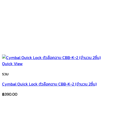
Quick View
รวม
Cymbal Quick Lock ตัวล๊อคฉาบ CBB-K-2 (จำนวน 2ชิ้น)
฿
390.00