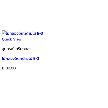
Quick View
อุปกรณ์เสริมกลอง
ไม้กลองใหญ่ด้ามไม้ E-3
฿
180.00