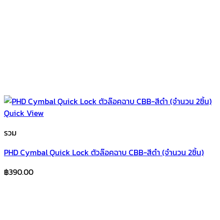
Quick View
รวม
PHD Cymbal Quick Lock ตัวล๊อคฉาบ CBB-สีดำ (จำนวน 2ชิ้น)
฿
390.00