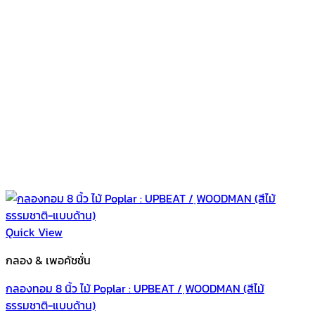
Quick View
กลอง & เพอคัชชั่น
กลองทอม 8 นิ้ว ไม้ Poplar : UPBEAT / ฺWOODMAN (สีไม้
ธรรมชาติ-แบบด้าน)