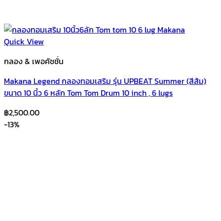
Quick View
กลอง & เพอคัชชั่น
Makana Legend กลองทอมเสริม รุ่น UPBEAT Summer (สีส้ม)
ขนาด 10 นิ้ว 6 หลัก Tom Tom Drum 10 inch , 6 lugs
฿
2,500.00
-13%