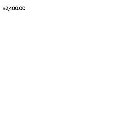
฿
2,400.00