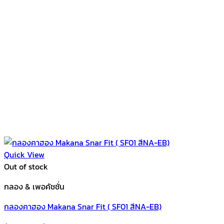
Quick View
Out of stock
กลอง & เพอคัชชั่น
กลองคาฮอง Makana Snar Fit ( SF01 สีNA-EB)