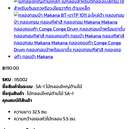
฿
190.00
SKU
: 115002
ชื่อสินค้าในระบบ
: SA-1 ไม้กลองใหญ่ด้ามไม้
ชื่อรุ่นสินค้า
: ไม้กลองใหญ่ด้ามไม้ SA-1
คุณสมบัติสินค้า
ความยาว 32.5 ซม.
ความกว้างของหัวไม้กลอง 5.5 ซม.