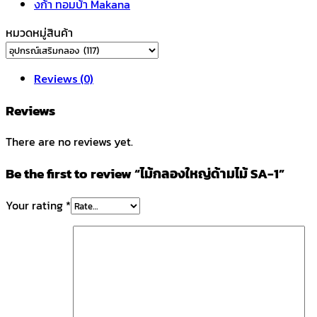
หมวดหมู่สินค้า
Reviews (0)
Reviews
There are no reviews yet.
Be the first to review “ไม้กลองใหญ่ด้ามไม้ SA-1”
Your rating
*