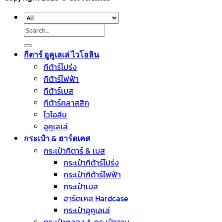
Search
for:
กีตาร์ อูคูเลเล่ ไวโอลิน
กีต้าร์โปร่ง
กีต้าร์ไฟฟ้า
กีต้าร์เบส
กีต้าร์คลาสสิค
ไวโอลีน
อูคูเลเล่
กระเป๋า & ฮาร์ดเคส
กระเป๋ากีตาร์ & เบส
กระเป๋ากีต้าร์โปร่ง
กระเป๋ากีต้าร์ไฟฟ้า
กระเป๋าเบส
ฮาร์ดเคส Hardcase
กระเป๋าอูคูเลเล่