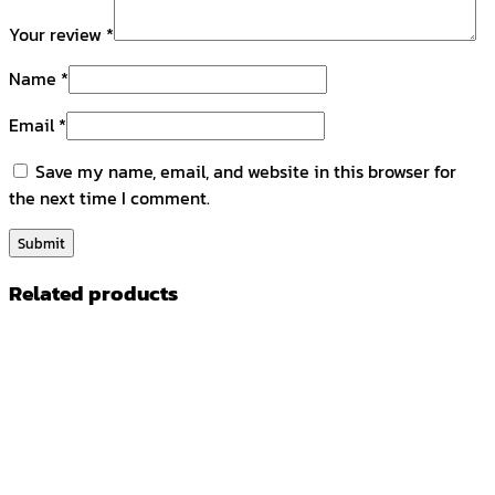
Your review
*
Name
*
Email
*
Save my name, email, and website in this browser for
the next time I comment.
Related products