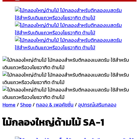
Home
/
Shop
/
กลอง & เพอคัชชั่น
/
อุปกรณ์เสริมกลอง
ไม้กลองใหญ่ด้ามไม้ SA-1