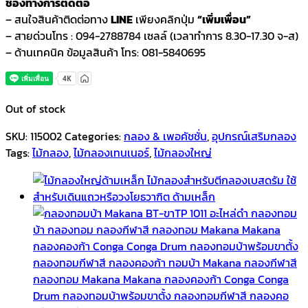
ช่องทางการติดต่อ
– สนใจสินค้าติดต่อทาง
LINE
เพียงคลิกปุ่ม
“เพิ่มเพื่อน”
– สายด่วนโทร : 094-2788784 เซลล์ (เวลาทำการ 8.30-17.30 จ-ส)
– ด้านเทคนิค ข้อมูลสินค้า โทร: 081-5840695
Out of stock
SKU:
115002
Categories:
กลอง & เพอคัชชั่น
,
อุปกรณ์เสริมกลอง
Tags:
ไม้กลอง
,
ไม้กลองเทนเนอร์
,
ไม้กลองใหญ่