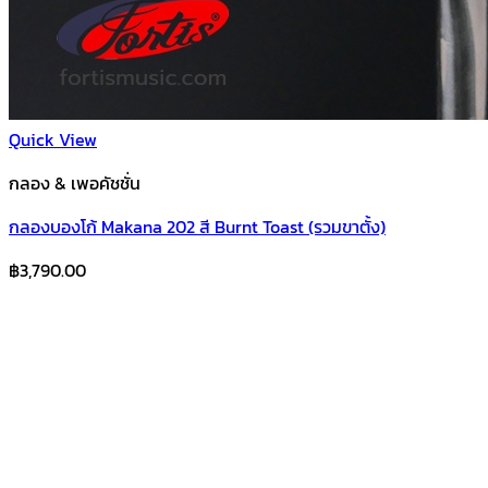
Quick View
กลอง & เพอคัชชั่น
กลองบองโก้ Makana 202 สี Burnt Toast (รวมขาตั้ง)
฿
3,790.00