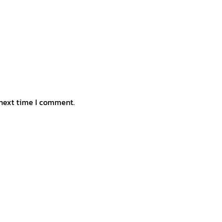
 next time I comment.