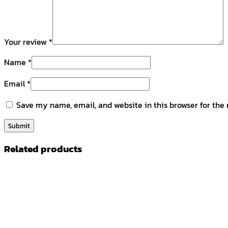
Your review
*
Name
*
Email
*
Save my name, email, and website in this browser for the
Related products