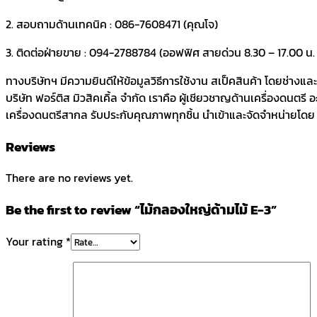
2. สอบถามด้านเทคนิค : 086-7608471 (คุณโจ)
3. ติดต่อฝ่ายขาย : 094-2788784 (ออฟฟิศ สายด่วน 8.30 – 17.00 น. ว
ทางบริษัทฯ มีความยินดีให้ข้อมูลวิธีการใช้งาน สเป็คสินค้า โดยช่างแ
บริษัท ฟอร์ติส มิวสิคเคิ้ล จำกัด เราคือ ผู้เชียวชาญด้านเครื่องดนตรี
เครื่องดนตรีสากล รับประกับคุณภาพทุกชิ้น นำเข้าและจัดจำหน่ายโดย บร
Reviews
There are no reviews yet.
Be the first to review “ไม้กลองใหญ่ด้ามไม้ E-3”
Your rating
*