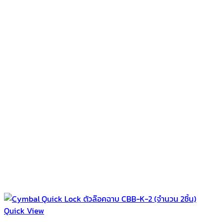
Quick View