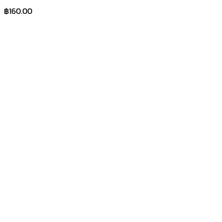
฿
160.00