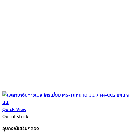
Quick View
Out of stock
อุปกรณ์เสริมกลอง