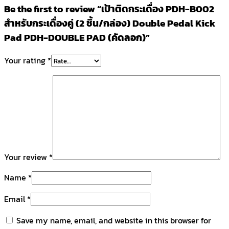
Be the first to review “เป้าติดกระเดื่อง PDH-B002
สำหรับกระเดื่องคู่ (2 ชิ้น/กล่อง) Double Pedal Kick
Pad PDH-DOUBLE PAD (คัดลอก)”
Your rating
*
Your review
*
Name
*
Email
*
Save my name, email, and website in this browser for