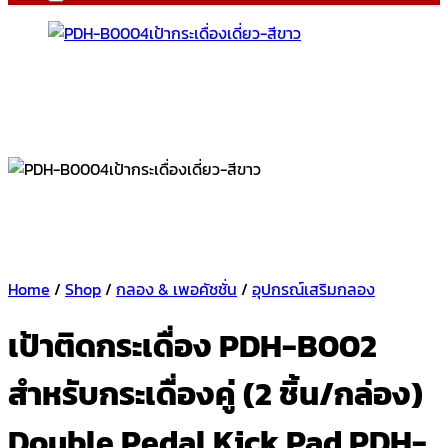
Home
/
Shop
/
กลอง & เพอคัชชั่น
/
อุปกรณ์เสริมกลอง
เป้าติดกระเดื่อง PDH-B002
สำหรับกระเดื่องคู่ (2 ชิ้น/กล่อง)
Double Pedal Kick Pad PDH-