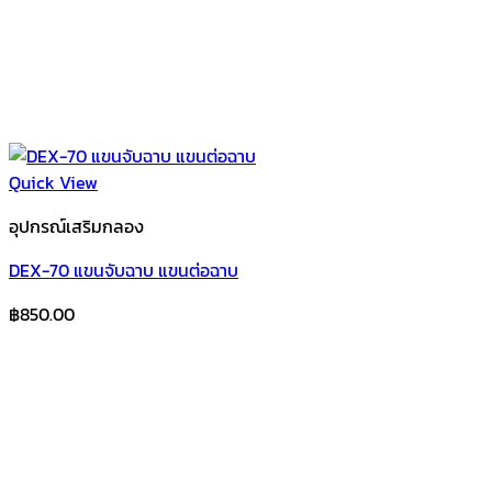
Quick View
อุปกรณ์เสริมกลอง
DEX-70 แขนจับฉาบ แขนต่อฉาบ
฿
850.00