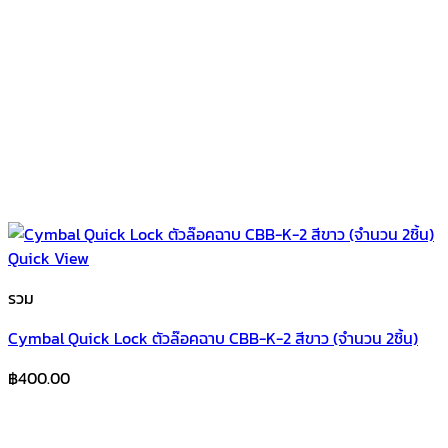
Quick View
รวม
Cymbal Quick Lock ตัวล๊อคฉาบ CBB-K-2 สีขาว (จำนวน 2ชิ้น)
฿
400.00