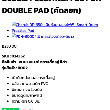
DOUBLE PAD (คัดลอก)
฿
250.00
SKU : 024352
ชื่อสินค้า
:
PDH B002เป้ากระเดื่องคู่ สีดำ
รุ่นสินค้า : B002
เป้าติดหนังกลองกระเดื่องคู่
ผลิตจากพลาสติก PVC
มีแถบกาวพร้อมติด
ขนาดดูตามภาพที่ 2
ความหนา 0.6 มม.