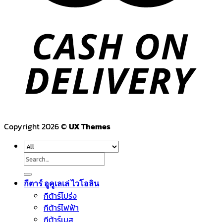
Copyright 2026 ©
UX Themes
Search
for:
กีตาร์ อูคูเลเล่ ไวโอลิน
กีต้าร์โปร่ง
กีต้าร์ไฟฟ้า
กีต้าร์เบส