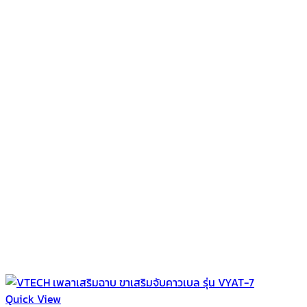
Quick View