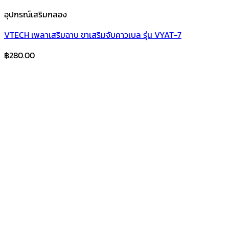
อุปกรณ์เสริมกลอง
VTECH เพลาเสริมฉาบ ขาเสริมจับคาวเบล รุ่น VYAT-7
฿
280.00