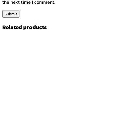
the next time I comment.
Related products