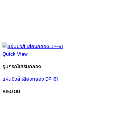
Quick View
อุปกรณ์เสริมกลอง
แผ่นมิวส์ เสียงกลอง DP-61
฿
150.00