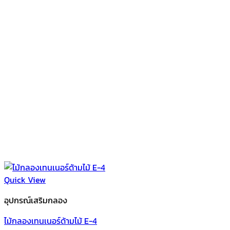
Quick View
อุปกรณ์เสริมกลอง
ไม้กลองเทนเนอร์ด้ามไม้ E-4