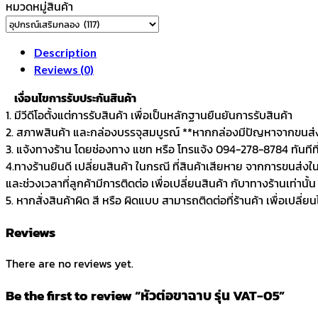
หมวดหมู่สินค้า
Description
Reviews (0)
เงื่อนไขการรับประกันสินค้า
1. มีวีดีโอตั้งแต่การรับสินค้า เพื่อเป็นหลักฐานยืนยันการรับสินค้า
2. สภาพสินค้า และกล่องบรรจุสมบูรณ์ **หากกล่องมีปัญหาจากขนส่ง 
3. แจ้งทางร้าน โดยช่องทาง แชท หรือ โทรแจ้ง 094-278-8784 ทันทีที่ไ
4.ทางร้านยินดี เปลี่ยนสินค้า ในกรณี ที่สินค้าเสียหาย จากการขนส่งใ
และช่วงเวลาที่ลูกค้ามีการติดต่อ เพื่อเปลี่ยนสินค้า กับาทางร้านเท่านั้น
5. หากสั่งสินค้าผิด สี หรือ ผิดแบบ สามารถติดต่อที่ร้านค้า เพื่อเปลี่ย
Reviews
There are no reviews yet.
Be the first to review “หัวต่อขาฉาบ รุ่น VAT-05”