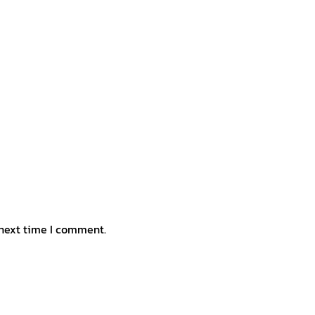
 next time I comment.