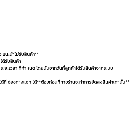
แนะนำไม่รับสินค้า**
ด้รับสินค้า
นระยะเวลา ที่กำหนด โดยนับจากวันที่ลูกค้าได้รับสินค้าจากระบบ
นได้ที่ ช่องทางแชท ได้**ต้องก่อนที่ทางร้านจะทำการจัดส่งสินค้าเท่านั้น**