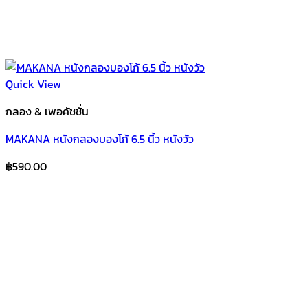
Quick View
กลอง & เพอคัชชั่น
MAKANA หนังกลองบองโก้ 6.5 นิ้ว หนังวัว
฿
590.00