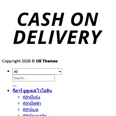
Copyright 2026 ©
UX Themes
Search
for:
กีตาร์ อูคูเลเล่ ไวโอลิน
กีต้าร์โปร่ง
กีต้าร์ไฟฟ้า
กีต้าร์เบส
กีต้าร์คลาสสิค