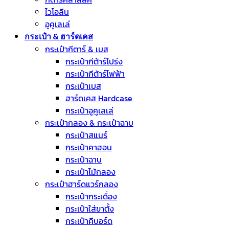
ไวโอลีน
อูคูเลเล่
กระเป๋า & ฮาร์ดเคส
กระเป๋ากีตาร์ & เบส
กระเป๋ากีต้าร์โปร่ง
กระเป๋ากีต้าร์ไฟฟ้า
กระเป๋าเบส
ฮาร์ดเคส Hardcase
กระเป๋าอูคูเลเล่
กระเป๋ากลอง & กระเป๋าฉาบ
กระเป๋าสแนร์
กระเป๋าคาฮอน
กระเป๋าฉาบ
กระเป๋าไม้กลอง
กระเป๋าฮาร์ดแวร์กลอง
กระเป๋ากระเดื่อง
กระเป๋าใส่ขาตั้ง
กระเป๋าคีบอร์ด