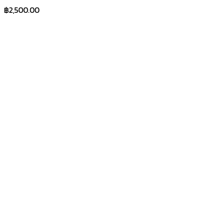
฿
2,500.00