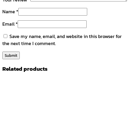
Name
*
Email
*
Save my name, email, and website in this browser for
the next time I comment.
Related products