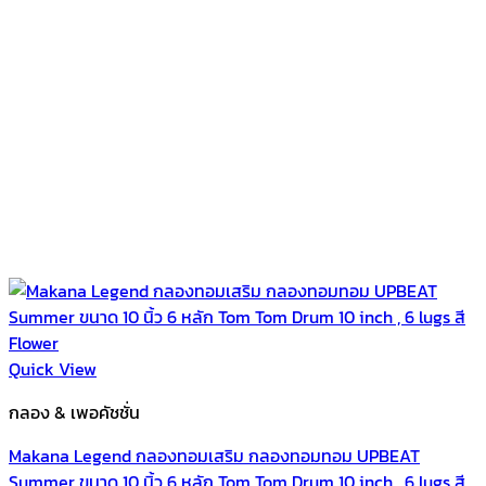
Quick View
กลอง & เพอคัชชั่น
Makana Legend กลองทอมเสริม กลองทอมทอม UPBEAT
Summer ขนาด 10 นิ้ว 6 หลัก Tom Tom Drum 10 inch , 6 lugs สี