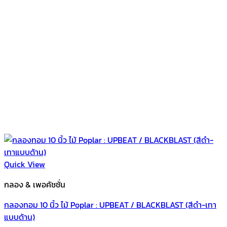
Quick View
กลอง & เพอคัชชั่น
กลองทอม 10 นิ้ว ไม้ Poplar : UPBEAT / BLACKBLAST (สีดำ-เทา
แบบด้าน)