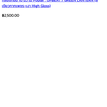
เขียวกากเพชร-เงา High Gloss)
฿
2,500.00