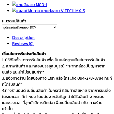
ฉาบ
มัลติ
แค
หมวดหมู่สินค้า
ลมป์
จับ
ฉาบ
Description
รุ่น
Reviews (0)
RG-
เงื่อนไขการรับประกันสินค้า
E204
1. มีวีดีโอตั้งแต่การรับสินค้า เพื่อเป็นหลักฐานยืนยันการรับสินค้า
quantity
2. สภาพสินค้า และกล่องบรรจุสมบูรณ์ **หากกล่องมีปัญหาจาก
ขนส่ง แนะนำไม่รับสินค้า**
3. แจ้งทางร้าน โดยช่องทาง แชท หรือ โทรแจ้ง 094-278-8784 ทันที
ที่ได้รับสินค้า
4.ทางร้านยินดี เปลี่ยนสินค้า ในกรณี ที่สินค้าเสียหาย จากการขนส่ง
ในระยะเวลา ที่กำหนด โดยนับจากวันที่ลูกค้าได้รับสินค้าจากระบบ
และช่วงเวลาที่ลูกค้ามีการติดต่อ เพื่อเปลี่ยนสินค้า กับาทางร้าน
เท่านั้น