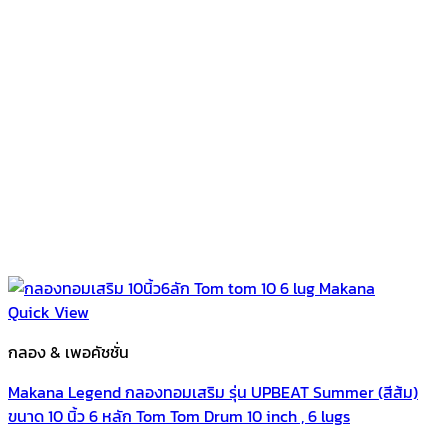
Quick View
กลอง & เพอคัชชั่น
Makana Legend กลองทอมเสริม รุ่น UPBEAT Summer (สีส้ม)
ขนาด 10 นิ้ว 6 หลัก Tom Tom Drum 10 inch , 6 lugs