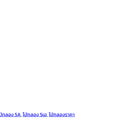
ม้กลอง 5A
,
ไม้กลอง 5เอ
,
ไม้กลองราคา