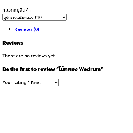
หมวดหมู่สินค้า
Reviews (0)
Reviews
There are no reviews yet.
Be the first to review “ไม้กลอง Wedrum”
Your rating
*