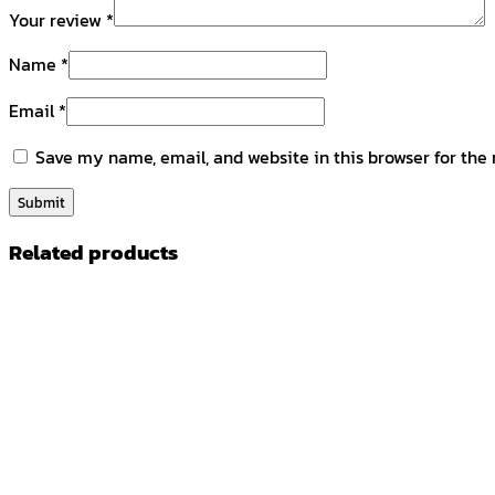
Your review
*
Name
*
Email
*
Save my name, email, and website in this browser for the
Related products