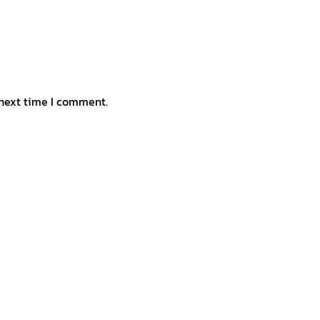
 next time I comment.