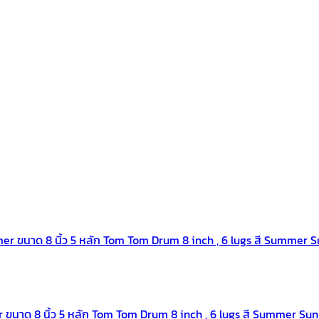
 8 นิ้ว 5 หลัก Tom Tom Drum 8 inch , 6 lugs สี Summer Sun