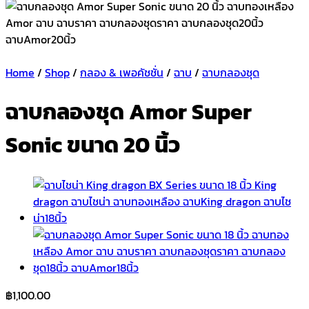
Home
/
Shop
/
กลอง & เพอคัชชั่น
/
ฉาบ
/
ฉาบกลองชุด
ฉาบกลองชุด Amor Super
Sonic ขนาด 20 นิ้ว
฿
1,100.00