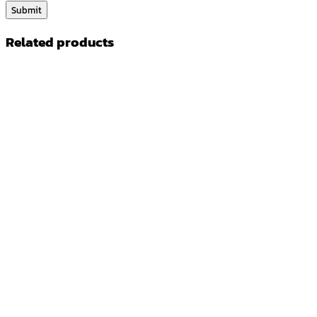
Related products