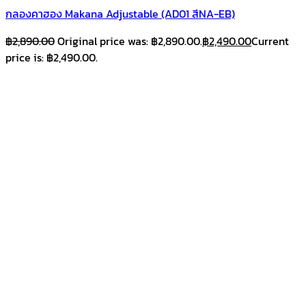
กลองคาฮอง Makana Adjustable (AD01 สีNA-EB)
฿
2,890.00
Original price was: ฿2,890.00.
฿
2,490.00
Current
price is: ฿2,490.00.