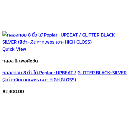
Quick View
กลอง & เพอคัชชั่น
กลองทอม 8 นิ้ว ไม้ Poplar : UPBEAT / ฺGLITTER BLACK-SILVER
(สีดำ-เงินกากเพชร เงา- HIGH GLOSS)
฿
2,400.00