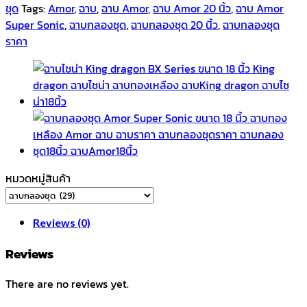
ชุด
Tags:
Amor
,
ฉาบ
,
ฉาบ Amor
,
ฉาบ Amor 20 นิ้ว
,
ฉาบ Amor
Super Sonic
,
ฉาบกลองชุด
,
ฉาบกลองชุด 20 นิ้ว
,
ฉาบกลองชุด
ราคา
หมวดหมู่สินค้า
Reviews (0)
Reviews
There are no reviews yet.