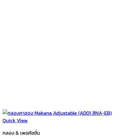
Quick View
กลอง & เพอคัชชั่น