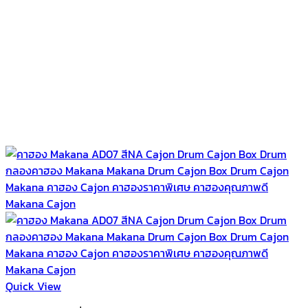
Quick View