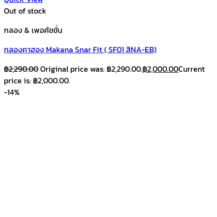
Out of stock
กลอง & เพอคัชชั่น
กลองคาฮอง Makana Snar Fit ( SF01 สีNA-EB)
฿
2,290.00
Original price was: ฿2,290.00.
฿
2,000.00
Current
price is: ฿2,000.00.
-14%