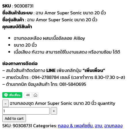
SKU
: 90308731
ชื่อสินค้าในระบบ
: ฉาบ Amor Super Sonic ขนาด 20 นิ้ว
ชื่อรุ่นสินค้า
: ฉาบ Amor Super Sonic ขนาด 20 นิ้ว
คุณสมบัติสินค้า
ฉาบทองเหลือง ผสมเนื้ออัลลอย Ailloy
ขนาด 20 นิ้ว
เนื้อเสียง กังวาน สามารถใช้ในงานแสดง หรืองานซ้อม ได้ดี
ช่องทางการติดต่อ
– สนใจสินค้าติดต่อทาง
LINE
เพียงคลิกปุ่ม
“เพิ่มเพื่อน”
– สายด่วนโทร : 094-2788784 เซลล์ (เวลาทำการ 8.30-17.30 จ-ส)
– ด้านเทคนิค ข้อมูลสินค้า โทร: 081-5840695
ฉาบกลองชุด Amor Super Sonic ขนาด 20 นิ้ว quantity
Add to cart
SKU:
90308731
Categories:
กลอง & เพอคัชชั่น
,
ฉาบ
,
ฉาบกลอง