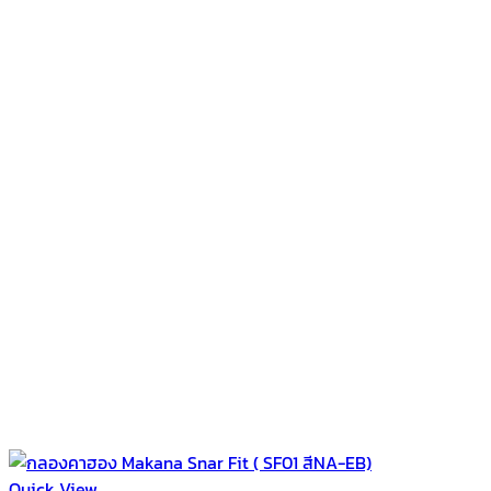
Quick View