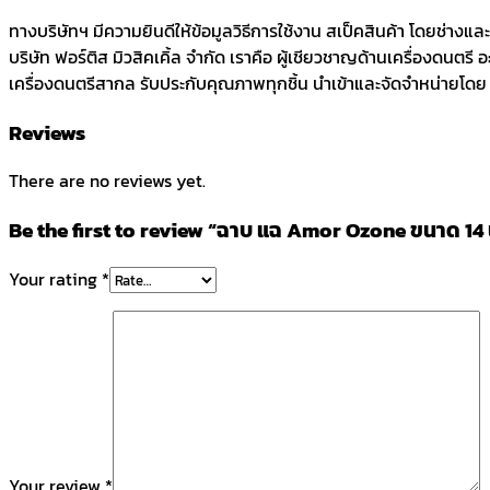
ทางบริษัทฯ มีความยินดีให้ข้อมูลวิธีการใช้งาน สเป็คสินค้า โดยช่างแ
บริษัท ฟอร์ติส มิวสิคเคิ้ล จำกัด เราคือ ผู้เชียวชาญด้านเครื่องดนตรี
เครื่องดนตรีสากล รับประกับคุณภาพทุกชิ้น นำเข้าและจัดจำหน่ายโดย บร
Reviews
There are no reviews yet.
Be the first to review “ฉาบ แฉ Amor Ozone ขนาด 14
Your rating
*
Your review
*