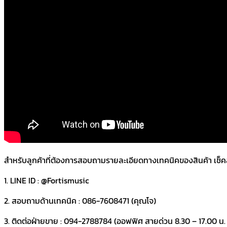
สำหรับลูกค้าที่ต้องการสอบถามรายละเอียดทางเทคนิคของสินค้า เช็คสต๊อ
1. LINE ID : @Fortismusic
2. สอบถามด้านเทคนิค : 086-7608471 (คุณโจ)
3. ติดต่อฝ่ายขาย : 094-2788784 (ออฟฟิศ สายด่วน 8.30 – 17.00 น. ว