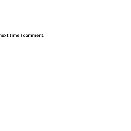
 next time I comment.