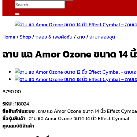
Search
for:
Home
/
Shop
/
กลอง & เพอคัชชั่น
/
ฉาบ
/
ฉาบกลองชุด
ฉาบ แฉ Amor Ozone ขนาด 14 นิ
฿
790.00
SKU
: 118024
ชื่อสินค้าในระบบ
: ฉาบ แฉ Amor Ozone ขนาด 14 นิ้ว Effect Cymba
ชื่อรุ่นสินค้า
: ฉาบ แฉ Amor Ozone ขนาด 14 นิ้ว Effect Cymbal
คุณสมบัติสินค้า