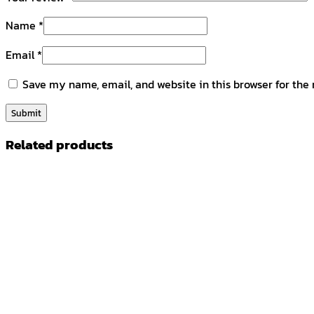
Name
*
Email
*
Save my name, email, and website in this browser for the
Related products