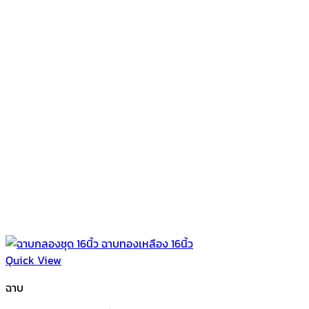
Quick View
ฉาบ