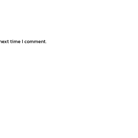
 next time I comment.