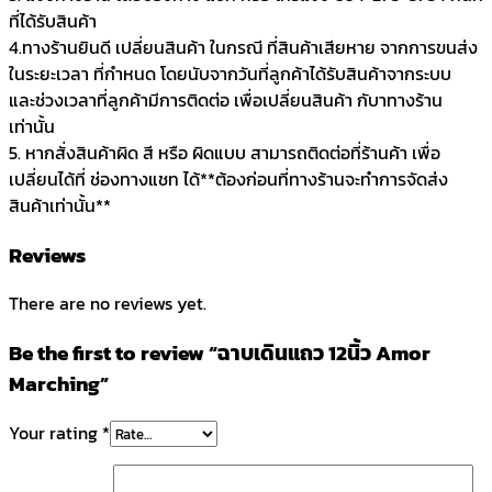
ที่ได้รับสินค้า
4.ทางร้านยินดี เปลี่ยนสินค้า ในกรณี ที่สินค้าเสียหาย จากการขนส่ง
ในระยะเวลา ที่กำหนด โดยนับจากวันที่ลูกค้าได้รับสินค้าจากระบบ
และช่วงเวลาที่ลูกค้ามีการติดต่อ เพื่อเปลี่ยนสินค้า กับาทางร้าน
เท่านั้น
5. หากสั่งสินค้าผิด สี หรือ ผิดแบบ สามารถติดต่อที่ร้านค้า เพื่อ
เปลี่ยนได้ที่ ช่องทางแชท ได้**ต้องก่อนที่ทางร้านจะทำการจัดส่ง
สินค้าเท่านั้น**
Reviews
There are no reviews yet.
Be the first to review “ฉาบเดินแถว 12นิ้ว Amor
Marching”
Your rating
*