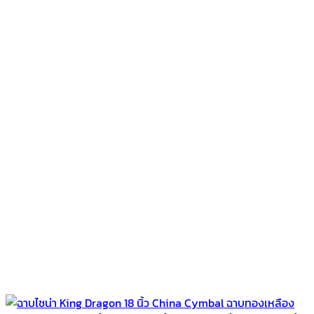
฿1,700.00.
฿1,600.00.