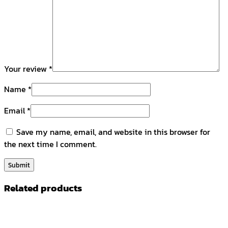
Your review
*
Name
*
Email
*
Save my name, email, and website in this browser for
the next time I comment.
Related products