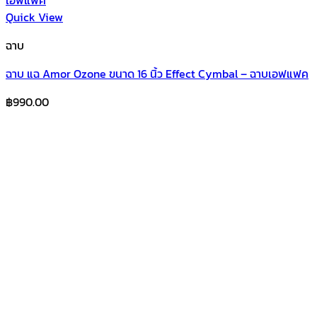
Quick View
ฉาบ
ฉาบ แฉ Amor Ozone ขนาด 16 นิ้ว Effect Cymbal – ฉาบเอฟแฟค
฿
990.00