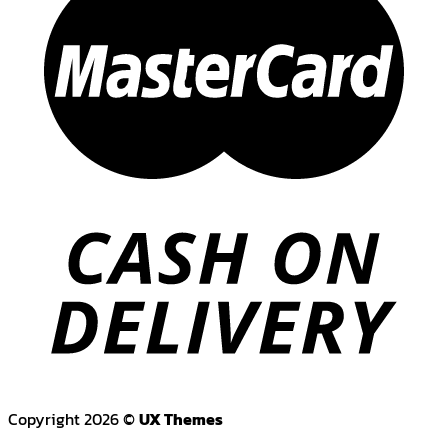
Copyright 2026 ©
UX Themes