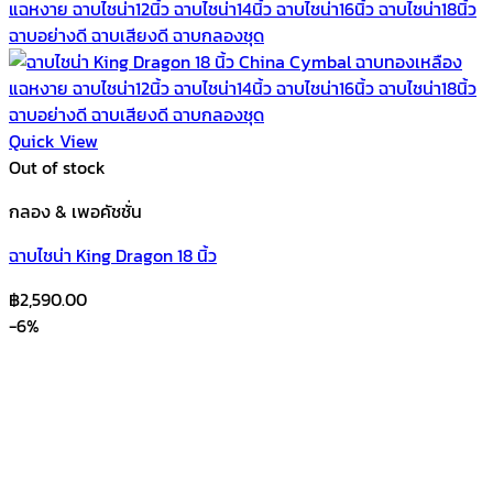
Quick View
Out of stock
กลอง & เพอคัชชั่น
ฉาบไชน่า King Dragon 18 นิ้ว
฿
2,590.00
-6%