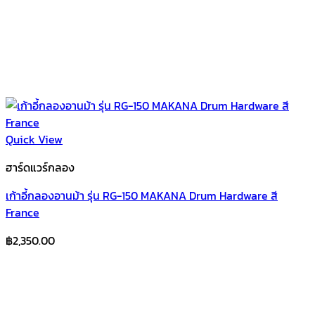
Quick View
ฮาร์ดแวร์กลอง
เก้าอี้กลองอานม้า รุ่น RG-150 MAKANA Drum Hardware สี
France
฿
2,350.00