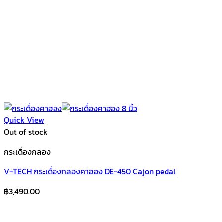
Quick View
Out of stock
กระเดื่องกลอง
V-TECH กระเดื่องกลองคาฮอง DE-450 Cajon pedal
฿
3,490.00