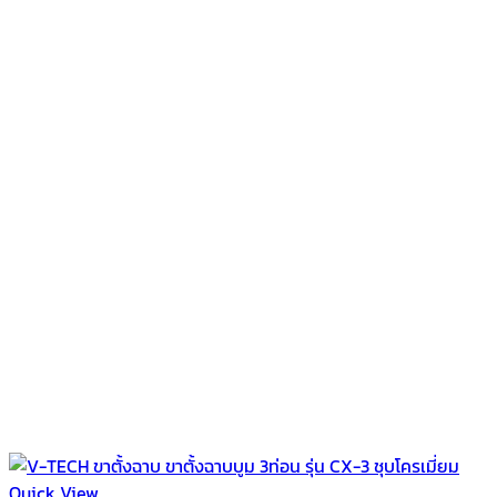
Quick View