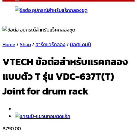
Home
/
Shop
/
ฮาร์ดแวร์กลอง
/
มัลติแคมป์
VTECH ข้อต่อสำหรับแรคกลอง
แบบตัว T รุ่น VDC-637T(T)
Joint for drum rack
฿
790.00