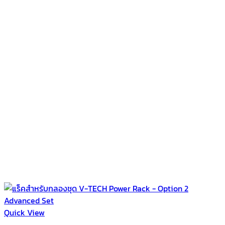
Quick View