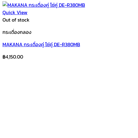
Quick View
Out of stock
กระเดื่องกลอง
MAKANA กระเดื่องคู่ โซ่คู่ DE-R380MB
฿
4,150.00