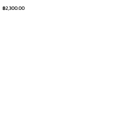
฿
2,300.00