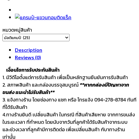
หมวดหมู่สินค้า
Description
Reviews (0)
เงื่อนไขการรับประกันสินค้า
1. มีวีดีโอตั้งแต่การรับสินค้า เพื่อเป็นหลักฐานยืนยันการรับสินค้า
2. สภาพสินค้า และกล่องบรรจุสมบูรณ์
**หากกล่องมีปัญหาจาก
ขนส่ง แนะนำไม่รับสินค้า**
3. แจ้งทางร้าน โดยช่องทาง แชท หรือ โทรแจ้ง 094-278-8784 ทันที
ที่ได้รับสินค้า
4.ทางร้านยินดี เปลี่ยนสินค้า ในกรณี ที่สินค้าเสียหาย จากการขนส่ง
ในระยะเวลา ที่กำหนด โดยนับจากวันที่ลูกค้าได้รับสินค้าจากระบบ
และช่วงเวลาที่ลูกค้ามีการติดต่อ เพื่อเปลี่ยนสินค้า กับาทางร้าน
เท่านั้น