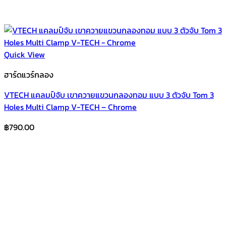
Quick View
ฮาร์ดแวร์กลอง
VTECH แคลมป์จับ เขาควายแขวนกลองทอม แบบ 3 ตัวจับ Tom 3
Holes Multi Clamp V-TECH – Chrome
฿
790.00