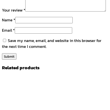
Your review
*
Name
*
Email
*
Save my name, email, and website in this browser for
the next time I comment.
Related products