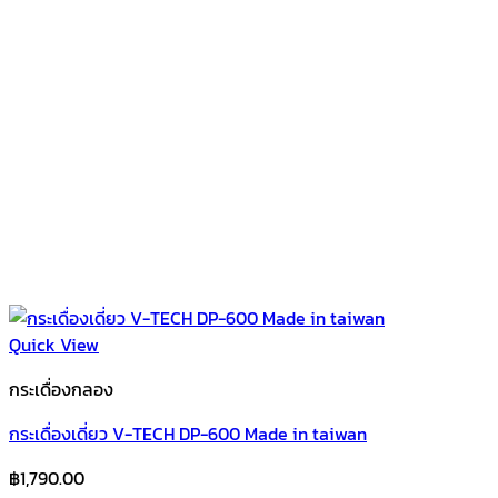
Quick View
กระเดื่องกลอง
กระเดื่องเดี่ยว V-TECH DP-600 Made in taiwan
฿
1,790.00