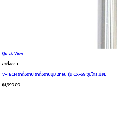
Quick View
ขาตั้งฉาบ
V-TECH ขาตั้งฉาบ ขาตั้งฉาบบูม 2ท่อน รุ่น CX-S9 ชุบโครเมี่ยม
฿
1,990.00