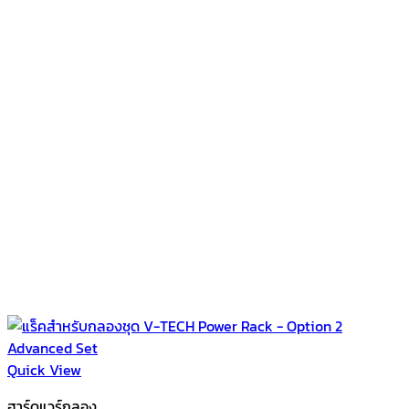
Quick View
ฮาร์ดแวร์กลอง