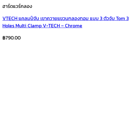
ฮาร์ดแวร์กลอง
VTECH แคลมป์จับ เขาควายแขวนกลองทอม แบบ 3 ตัวจับ Tom 3
Holes Multi Clamp V-TECH – Chrome
฿
790.00