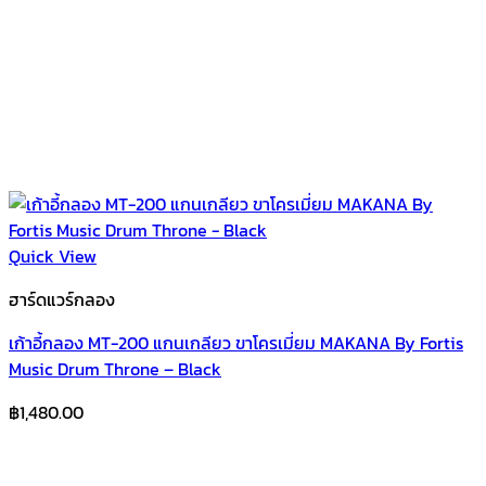
Quick View
ฮาร์ดแวร์กลอง
เก้าอี้กลอง MT-200 แกนเกลียว ขาโครเมี่ยม MAKANA By Fortis
Music Drum Throne – Black
฿
1,480.00