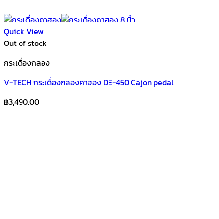
Quick View
Out of stock
กระเดื่องกลอง
V-TECH กระเดื่องกลองคาฮอง DE-450 Cajon pedal
฿
3,490.00