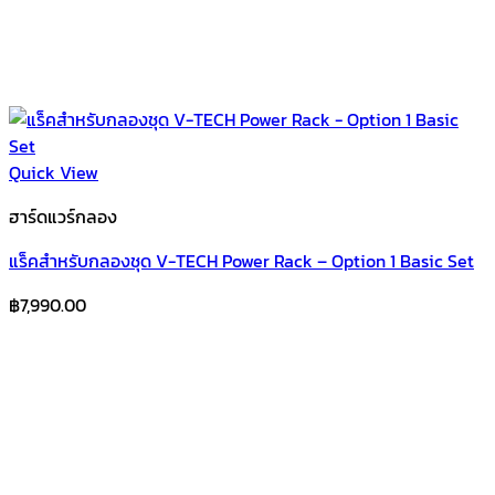
Quick View
ฮาร์ดแวร์กลอง
แร็คสำหรับกลองชุด V-TECH Power Rack – Option 1 Basic Set
฿
7,990.00