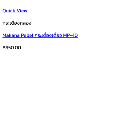
Quick View
กระเดื่องกลอง
Makana Pedel กระเดื่องเดี่ยว MP-40
฿
950.00