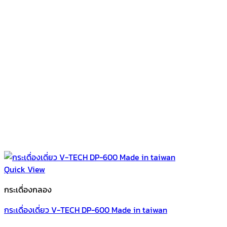
Quick View
กระเดื่องกลอง
กระเดื่องเดี่ยว V-TECH DP-600 Made in taiwan