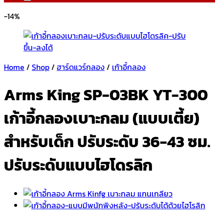
-14%
Home
/
Shop
/
ฮาร์ดแวร์กลอง
/
เก้าอี้กลอง
Arms King SP-03BK YT-300
เก้าอี้กลองเบาะกลม (แบบเตี้ย)
สำหรับเด็ก ปรับระดับ 36-43 ซม.
ปรับระดับแบบไฮโดรลิก