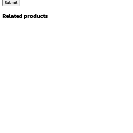
Related products