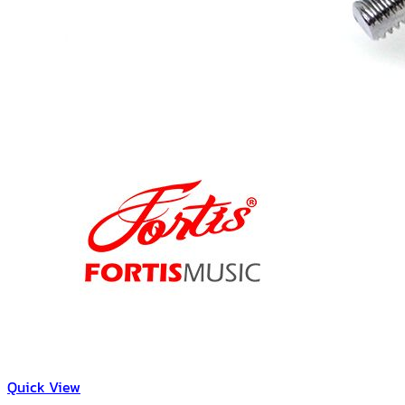
Quick View