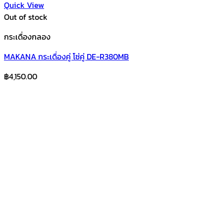
Quick View
Out of stock
กระเดื่องกลอง
MAKANA กระเดื่องคู่ โซ่คู่ DE-R380MB
฿
4,150.00