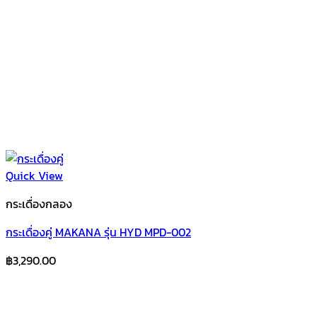
Quick View
กระเดื่องกลอง
กระเดื่องคู่ MAKANA รุ่น HYD MPD-002
฿
3,290.00