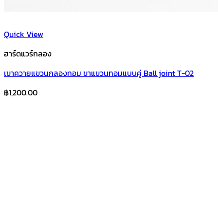
Quick View
ฮาร์ดแวร์กลอง
เขาควายแขวนกลองทอม ขาแขวนทอมแบบคู่ Ball joint T-02
฿
1,200.00