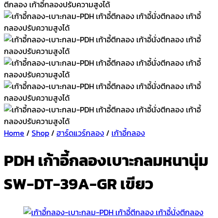
Home
/
Shop
/
ฮาร์ดแวร์กลอง
/
เก้าอี้กลอง
PDH เก้าอี้กลองเบาะกลมหนานุ่ม
SW-DT-39A-GR เขียว