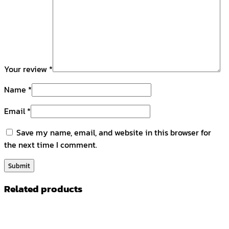
Your review
*
Name
*
Email
*
Save my name, email, and website in this browser for
the next time I comment.
Related products