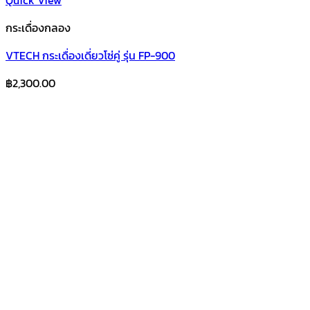
Quick View
กระเดื่องกลอง
VTECH กระเดื่องเดี่ยวโซ่คู่ รุ่น FP-900
฿
2,300.00