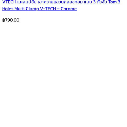
VTECH แคลมป์จับ เขาควายแขวนกลองทอม แบบ 3 ตัวจับ Tom 3
Holes Multi Clamp V-TECH – Chrome
฿
790.00