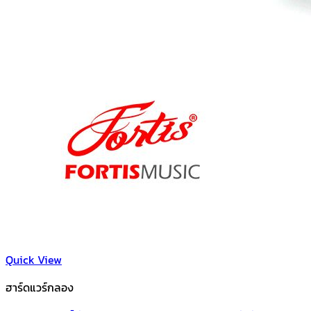
Quick View
ฮาร์ดแวร์กลอง