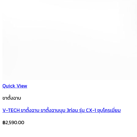
Quick View
ขาตั้งฉาบ
V-TECH ขาตั้งฉาบ ขาตั้งฉาบบูม 3ท่อน รุ่น CX-1 ชุบโครเมี่ยม
฿
2,590.00