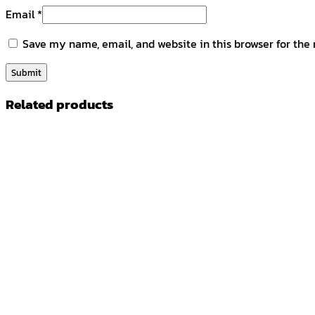
Email
*
Save my name, email, and website in this browser for the
Related products