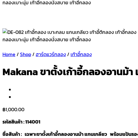
Home
/
Shop
/
ฮาร์ดแวร์กลอง
/
เก้าอี้กลอง
Makana ขาตั้งเก้าอี้กลองอานม้า 
฿
1,000.00
รหัสสินค้า : 114001
ชื่อสินค้า : เฉพาะขาตั้งเก้าอี้กลองอานม้า แกนเกลียว พร้อมแป้นร