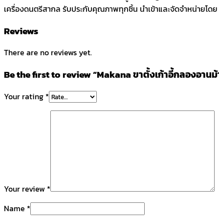
เครื่องดนตรีสากล รับประกับคุณภาพทุกชิ้น นำเข้าและจัดจำหน่ายโดย บร
Reviews
There are no reviews yet.
Be the first to review “Makana ขาตั้งเก้าอี้กลองอานม้
Your rating
*
Your review
*
Name
*