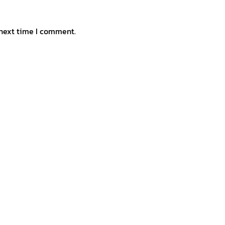
 next time I comment.